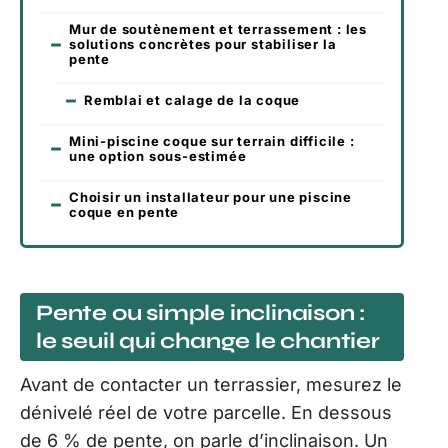
Mur de soutènement et terrassement : les
solutions concrètes pour stabiliser la
pente
Remblai et calage de la coque
Mini-piscine coque sur terrain difficile :
une option sous-estimée
Choisir un installateur pour une piscine
coque en pente
Pente ou simple inclinaison :
le seuil qui change le chantier
Avant de contacter un terrassier, mesurez le
dénivelé réel de votre parcelle. En dessous
de 6 % de pente, on parle d’inclinaison. Un