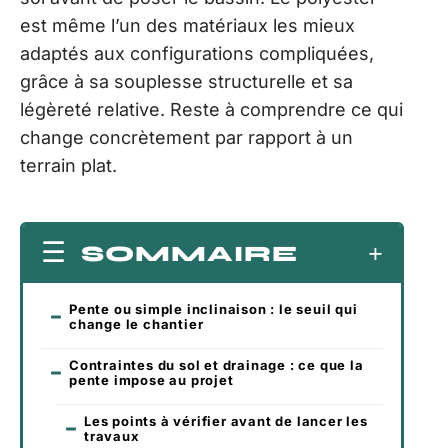
est même l’un des matériaux les mieux
adaptés aux configurations compliquées,
grâce à sa souplesse structurelle et sa
légèreté relative. Reste à comprendre ce qui
change concrètement par rapport à un
terrain plat.
SOMMAIRE
Pente ou simple inclinaison : le seuil qui
change le chantier
Contraintes du sol et drainage : ce que la
pente impose au projet
Les points à vérifier avant de lancer les
travaux