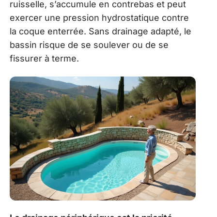
ruisselle, s’accumule en contrebas et peut
exercer une pression hydrostatique contre
la coque enterrée. Sans drainage adapté, le
bassin risque de se soulever ou de se
fissurer à terme.