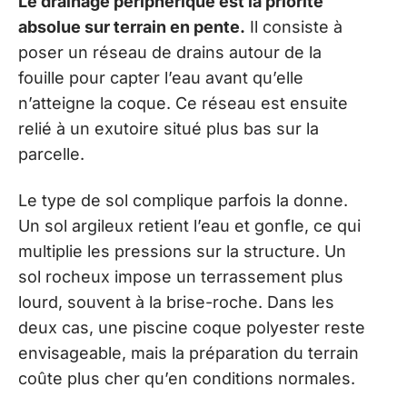
Le drainage périphérique est la priorité
absolue sur terrain en pente.
Il consiste à
poser un réseau de drains autour de la
fouille pour capter l’eau avant qu’elle
n’atteigne la coque. Ce réseau est ensuite
relié à un exutoire situé plus bas sur la
parcelle.
Le type de sol complique parfois la donne.
Un sol argileux retient l’eau et gonfle, ce qui
multiplie les pressions sur la structure. Un
sol rocheux impose un terrassement plus
lourd, souvent à la brise-roche. Dans les
deux cas, une piscine coque polyester reste
envisageable, mais la préparation du terrain
coûte plus cher qu’en conditions normales.