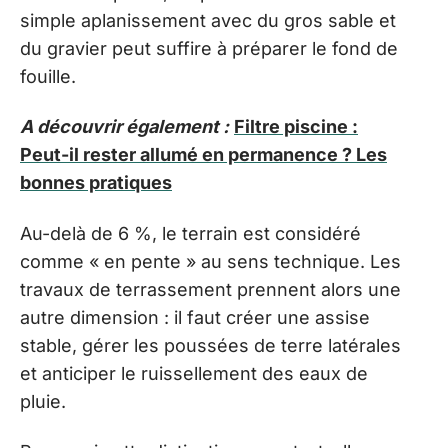
simple aplanissement avec du gros sable et
du gravier peut suffire à préparer le fond de
fouille.
A découvrir également :
Filtre piscine :
Peut-il rester allumé en permanence ? Les
bonnes pratiques
Au-delà de 6 %, le terrain est considéré
comme « en pente » au sens technique. Les
travaux de terrassement prennent alors une
autre dimension : il faut créer une assise
stable, gérer les poussées de terre latérales
et anticiper le ruissellement des eaux de
pluie.