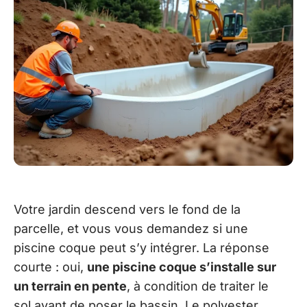
Votre jardin descend vers le fond de la
parcelle, et vous vous demandez si une
piscine coque peut s’y intégrer. La réponse
courte : oui,
une piscine coque s’installe sur
un terrain en pente
, à condition de traiter le
sol avant de poser le bassin. Le polyester