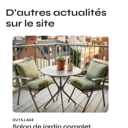
D'autres actualités
sur le site
OUTILLAGE
Salon de jardin complet