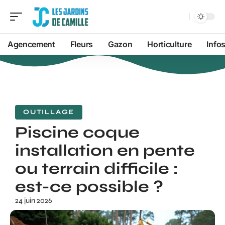
Agencement
Fleurs
Gazon
Horticulture
Info
OUTILLAGE
Piscine coque
installation en pente
ou terrain difficile :
est-ce possible ?
24 juin 2026