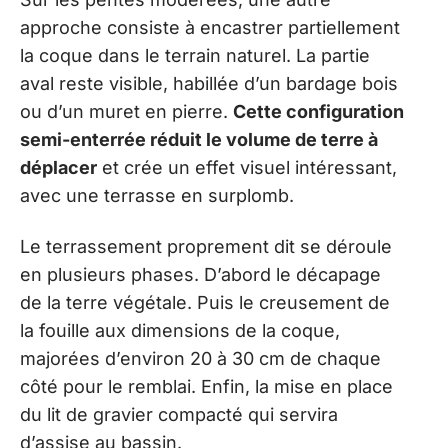
approche consiste à encastrer partiellement
la coque dans le terrain naturel. La partie
aval reste visible, habillée d’un bardage bois
ou d’un muret en pierre.
Cette configuration
semi-enterrée réduit le volume de terre à
déplacer
et crée un effet visuel intéressant,
avec une terrasse en surplomb.
Le terrassement proprement dit se déroule
en plusieurs phases. D’abord le décapage
de la terre végétale. Puis le creusement de
la fouille aux dimensions de la coque,
majorées d’environ 20 à 30 cm de chaque
côté pour le remblai. Enfin, la mise en place
du lit de gravier compacté qui servira
d’assise au bassin.