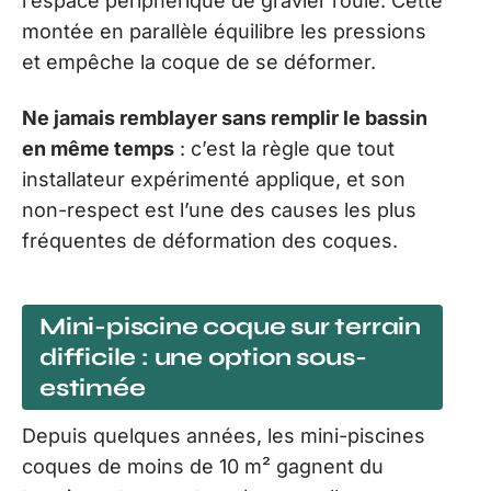
l’espace périphérique de gravier roulé. Cette
montée en parallèle équilibre les pressions
et empêche la coque de se déformer.
Ne jamais remblayer sans remplir le bassin
en même temps
: c’est la règle que tout
installateur expérimenté applique, et son
non-respect est l’une des causes les plus
fréquentes de déformation des coques.
Mini-piscine coque sur terrain
difficile : une option sous-
estimée
Depuis quelques années, les mini-piscines
coques de moins de 10 m² gagnent du