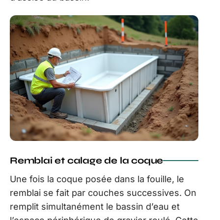
Remblai et calage de la coque
Une fois la coque posée dans la fouille, le
remblai se fait par couches successives. On
remplit simultanément le bassin d’eau et