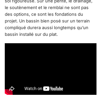
sol rigoureuse. Sur une pente, le drainage,
le soutènement et le remblai ne sont pas
des options, ce sont les fondations du
projet. Un bassin bien posé sur un terrain
compliqué durera aussi longtemps qu’un
bassin installé sur du plat.