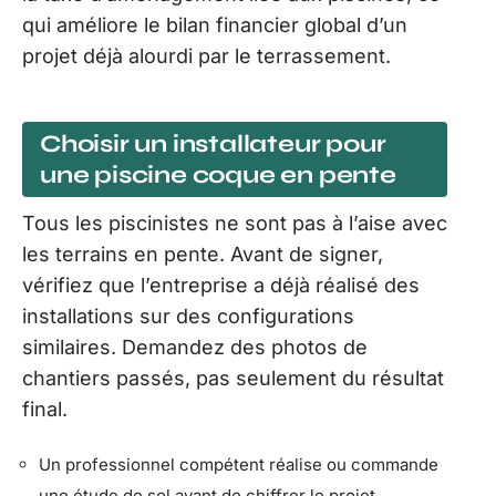
qui améliore le bilan financier global d’un
projet déjà alourdi par le terrassement.
Choisir un installateur pour
une piscine coque en pente
Tous les piscinistes ne sont pas à l’aise avec
les terrains en pente. Avant de signer,
vérifiez que l’entreprise a déjà réalisé des
installations sur des configurations
similaires. Demandez des photos de
chantiers passés, pas seulement du résultat
final.
Un professionnel compétent réalise ou commande
une étude de sol avant de chiffrer le projet