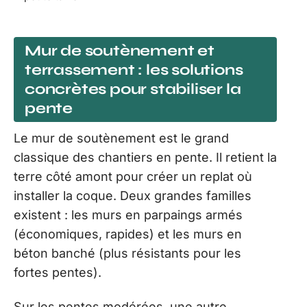
Mur de soutènement et
terrassement : les solutions
concrètes pour stabiliser la
pente
Le mur de soutènement est le grand
classique des chantiers en pente. Il retient la
terre côté amont pour créer un replat où
installer la coque. Deux grandes familles
existent : les murs en parpaings armés
(économiques, rapides) et les murs en
béton banché (plus résistants pour les
fortes pentes).
Sur les pentes modérées, une autre