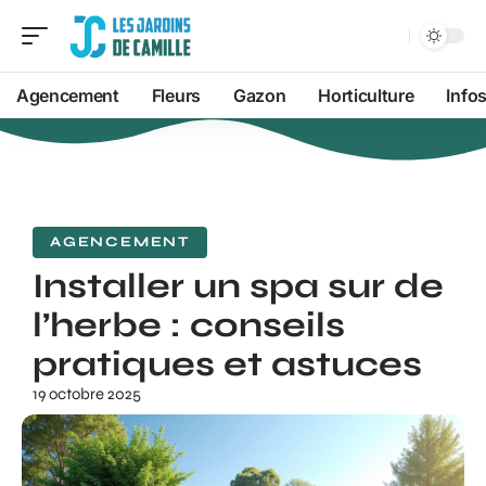
Agencement
Fleurs
Gazon
Horticulture
Info
AGENCEMENT
Installer un spa sur de
l’herbe : conseils
pratiques et astuces
19 octobre 2025