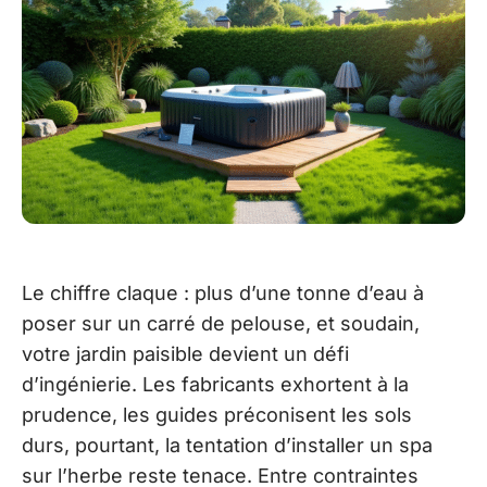
Le chiffre claque : plus d’une tonne d’eau à
poser sur un carré de pelouse, et soudain,
votre jardin paisible devient un défi
d’ingénierie. Les fabricants exhortent à la
prudence, les guides préconisent les sols
durs, pourtant, la tentation d’installer un spa
sur l’herbe reste tenace. Entre contraintes