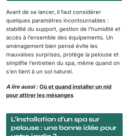
Avant de se lancer, il faut considérer
quelques paramètres incontournables :
stabilité du support, gestion de l’humidité et
accès à l’ensemble des équipements. Un
aménagement bien pensé évite les
mauvaises surprises, protège la pelouse et
simplifie l’entretien du spa, même quand on
s’en tient à un sol naturel.
A lire aussi :
Où et quand installer un nid
pour attirer les mésanges
L’installation d’un spa sur
pelouse : une bonne idée pour