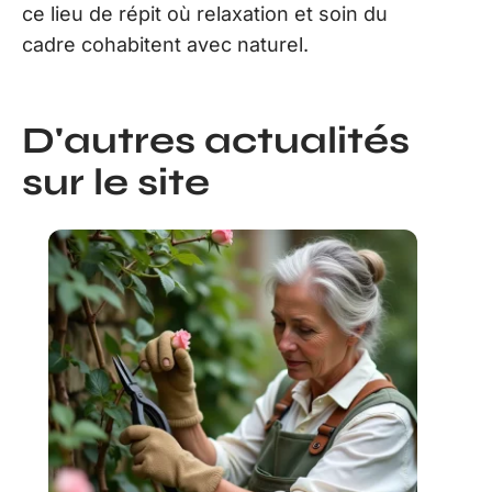
ce lieu de répit où relaxation et soin du
cadre cohabitent avec naturel.
D'autres actualités
sur le site