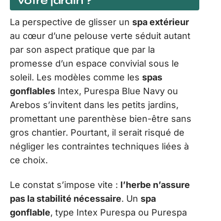
votre jardin ?
La perspective de glisser un
spa extérieur
au cœur d’une pelouse verte séduit autant
par son aspect pratique que par la
promesse d’un espace convivial sous le
soleil. Les modèles comme les
spas
gonflables
Intex, Purespa Blue Navy ou
Arebos s’invitent dans les petits jardins,
promettant une parenthèse bien-être sans
gros chantier. Pourtant, il serait risqué de
négliger les contraintes techniques liées à
ce choix.
Le constat s’impose vite :
l’herbe n’assure
pas la stabilité nécessaire
. Un
spa
gonflable
, type Intex Purespa ou Purespa