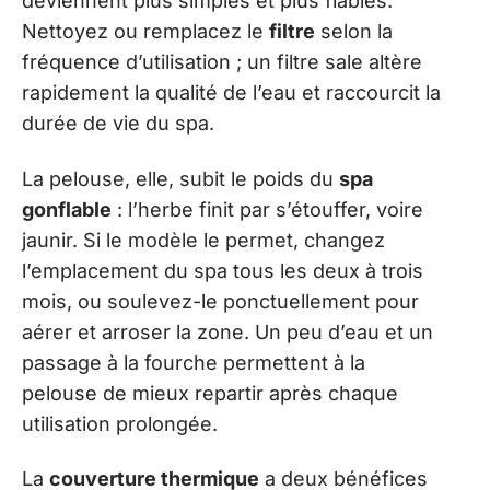
deviennent plus simples et plus fiables.
Nettoyez ou remplacez le
filtre
selon la
fréquence d’utilisation ; un filtre sale altère
rapidement la qualité de l’eau et raccourcit la
durée de vie du spa.
La pelouse, elle, subit le poids du
spa
gonflable
: l’herbe finit par s’étouffer, voire
jaunir. Si le modèle le permet, changez
l’emplacement du spa tous les deux à trois
mois, ou soulevez-le ponctuellement pour
aérer et arroser la zone. Un peu d’eau et un
passage à la fourche permettent à la
pelouse de mieux repartir après chaque
utilisation prolongée.
La
couverture thermique
a deux bénéfices