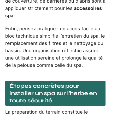
de couverture, de barrières ou d’abris sont à
appliquer strictement pour les
accessoires
spa
.
Enfin, pensez pratique : un accès facile au
bloc technique simplifie l’entretien du spa, le
remplacement des filtres et le nettoyage du
bassin. Une organisation réfléchie assure
une utilisation sereine et prolonge la qualité
de la pelouse comme celle du spa.
Étapes concrètes pour
installer un spa sur l’herbe en
toute sécurité
La préparation du terrain constitue le