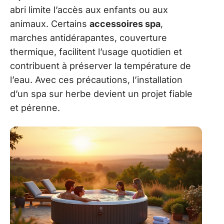
abri limite l’accès aux enfants ou aux
animaux. Certains
accessoires spa
,
marches antidérapantes, couverture
thermique, facilitent l’usage quotidien et
contribuent à préserver la température de
l’eau. Avec ces précautions, l’installation
d’un spa sur herbe devient un projet fiable
et pérenne.