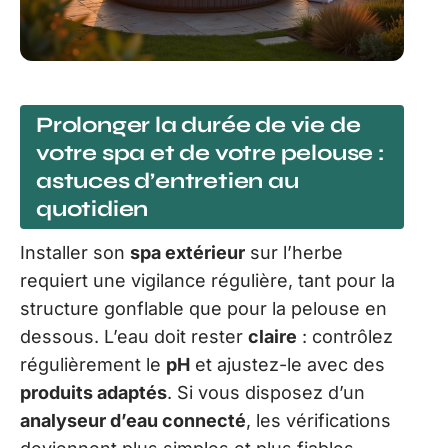
Prolonger la durée de vie de
votre spa et de votre pelouse :
astuces d’entretien au
quotidien
Installer son
spa extérieur
sur l’herbe
requiert une vigilance régulière, tant pour la
structure gonflable que pour la pelouse en
dessous. L’eau doit rester
claire
: contrôlez
régulièrement le
pH
et ajustez-le avec des
produits adaptés
. Si vous disposez d’un
analyseur d’eau connecté
, les vérifications