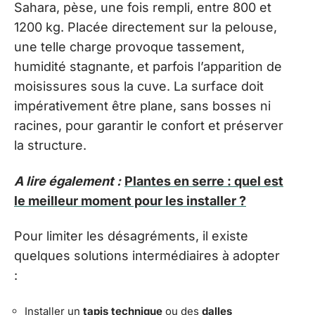
Sahara, pèse, une fois rempli, entre 800 et
1200 kg. Placée directement sur la pelouse,
une telle charge provoque tassement,
humidité stagnante, et parfois l’apparition de
moisissures sous la cuve. La surface doit
impérativement être plane, sans bosses ni
racines, pour garantir le confort et préserver
la structure.
A lire également :
Plantes en serre : quel est
le meilleur moment pour les installer ?
Pour limiter les désagréments, il existe
quelques solutions intermédiaires à adopter
:
Installer un
tapis technique
ou des
dalles