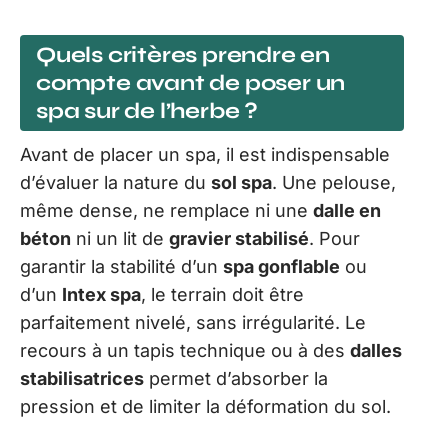
Quels critères prendre en
compte avant de poser un
spa sur de l’herbe ?
Avant de placer un spa, il est indispensable
d’évaluer la nature du
sol spa
. Une pelouse,
même dense, ne remplace ni une
dalle en
béton
ni un lit de
gravier stabilisé
. Pour
garantir la stabilité d’un
spa gonflable
ou
d’un
Intex spa
, le terrain doit être
parfaitement nivelé, sans irrégularité. Le
recours à un tapis technique ou à des
dalles
stabilisatrices
permet d’absorber la
pression et de limiter la déformation du sol.