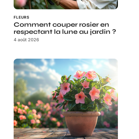
FLEURS
Comment couper rosier en
respectant la lune au jardin ?
4 août 2026