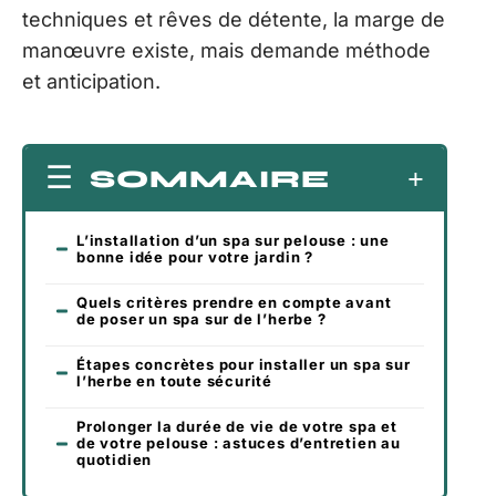
techniques et rêves de détente, la marge de
manœuvre existe, mais demande méthode
et anticipation.
SOMMAIRE
L’installation d’un spa sur pelouse : une
bonne idée pour votre jardin ?
Quels critères prendre en compte avant
de poser un spa sur de l’herbe ?
Étapes concrètes pour installer un spa sur
l’herbe en toute sécurité
Prolonger la durée de vie de votre spa et
de votre pelouse : astuces d’entretien au
quotidien