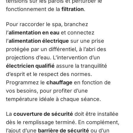
tensions sur les parois et perturber le
fonctionnement de la
filtration
.
Pour raccorder le spa, branchez
l’
alimentation en eau
et connectez
l’
alimentation électrique
sur une prise
protégée par un différentiel, à l’abri des
projections d’eau. L’intervention d’un
électricien qualifié
assure la tranquillité
d’esprit et le respect des normes.
Programmez le
chauffage
en fonction de
vos besoins, pour profiter d’une
température idéale à chaque séance.
La
couverture de sécurité
doit être installée
dès le remplissage terminé. En complément,
l’ajout d’une
barrière de sécurité
ou d’un