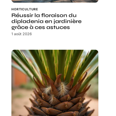
HORTICULTURE
Réussir la floraison du
dipladenia en jardinière
grâce à ces astuces
1 août 2026