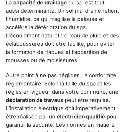
La
capacité de drainage
du sol est tout
aussi déterminante. Un sol mal drainé retient
l’humidité, ce qui fragilise la pelouse et
accélère la détérioration du spa.
L’écoulement naturel de l’eau de pluie et des
éclaboussures doit être facilité, pour éviter
la formation de flaques et l’apparition de
mousses ou de moisissures.
Autre point à ne pas négliger : la conformité
réglementaire. Selon la taille du spa et les
règles en vigueur dans votre commune, une
déclaration de travaux
peut être requise.
L’installation électrique doit impérativement
être réalisée par un
électricien qualifié
pour
garantir la sécurité. Les normes en matière