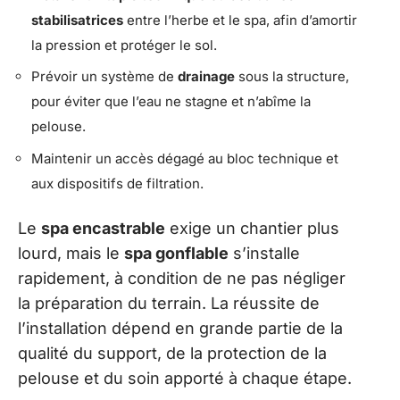
stabilisatrices
entre l’herbe et le spa, afin d’amortir
la pression et protéger le sol.
Prévoir un système de
drainage
sous la structure,
pour éviter que l’eau ne stagne et n’abîme la
pelouse.
Maintenir un accès dégagé au bloc technique et
aux dispositifs de filtration.
Le
spa encastrable
exige un chantier plus
lourd, mais le
spa gonflable
s’installe
rapidement, à condition de ne pas négliger
la préparation du terrain. La réussite de
l’installation dépend en grande partie de la
qualité du support, de la protection de la
pelouse et du soin apporté à chaque étape.