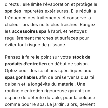
directs : elle limite l’évaporation et protège le
spa des impuretés extérieures. Elle réduit la
fréquence des traitements et conserve la
chaleur lors des nuits plus fraîches. Rangez
les
accessoires spa
à l’abri, et nettoyez
régulièrement marches et surfaces pour
éviter tout risque de glissade.
Pensez à faire le point sur votre
stock de
produits d’entretien
en début de saison.
Optez pour des solutions spécifiques aux
spas gonflables
afin de préserver la qualité
de bain et la longévité du matériel. Une
routine d’entretien rigoureuse garantit un
espace de détente durable, pour la pelouse
comme pour le spa. Le jardin, alors, devient