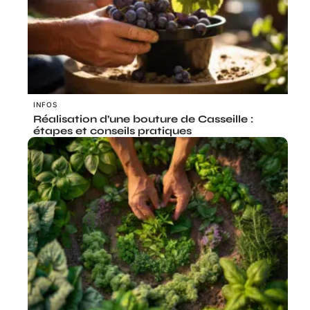
INFOS
Réalisation d’une bouture de Casseille :
étapes et conseils pratiques