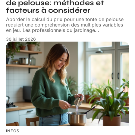
de pelouse: méthodes et
facteurs à considérer
Aborder le calcul du prix pour une tonte de pelouse
requiert une compréhension des multiples variables
en jeu. Les professionnels du jardinage
…
30 juillet 2026
INFOS