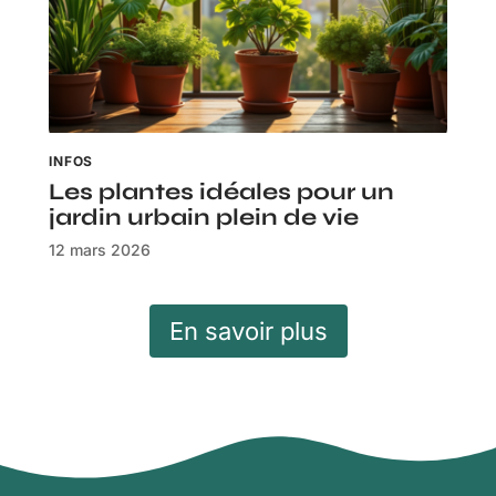
INFOS
Les plantes idéales pour un
jardin urbain plein de vie
12 mars 2026
En savoir plus