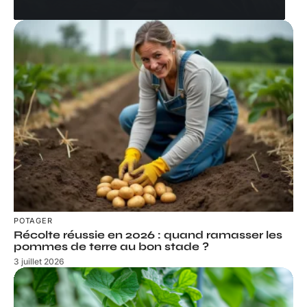
POTAGER
Récolte réussie en 2026 : quand ramasser les
pommes de terre au bon stade ?
3 juillet 2026