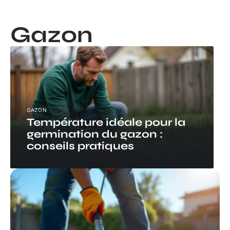
Gazon
GAZON
Température idéale pour la
germination du gazon :
conseils pratiques