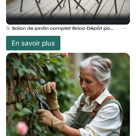
Salon de jardin complet Brico Dépôt pour balcon : les meilleures options
En savoir plus