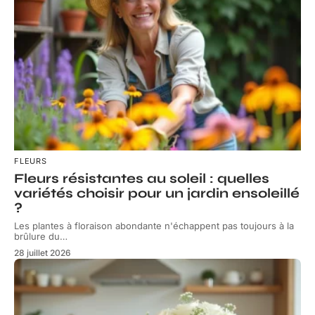
FLEURS
Fleurs résistantes au soleil : quelles
variétés choisir pour un jardin ensoleillé
?
Les plantes à floraison abondante n'échappent pas toujours à la
brûlure du
…
28 juillet 2026