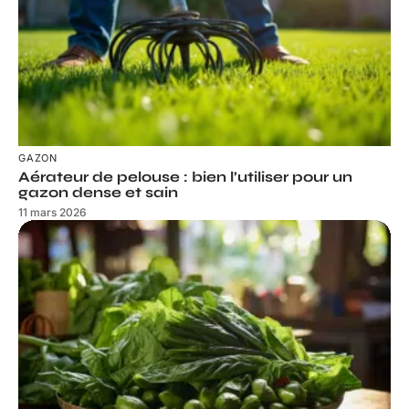
GAZON
Aérateur de pelouse : bien l’utiliser pour un
gazon dense et sain
11 mars 2026