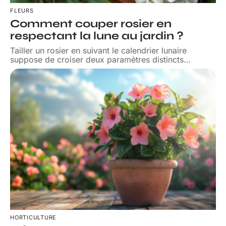
FLEURS
Comment couper rosier en
respectant la lune au jardin ?
Tailler un rosier en suivant le calendrier lunaire
suppose de croiser deux paramètres distincts
…
HORTICULTURE