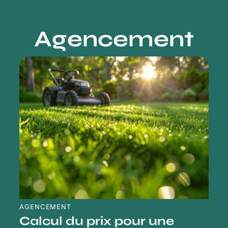
Agencement
AGENCEMENT
Calcul du prix pour une