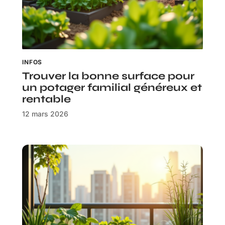
INFOS
Trouver la bonne surface pour
un potager familial généreux et
rentable
12 mars 2026