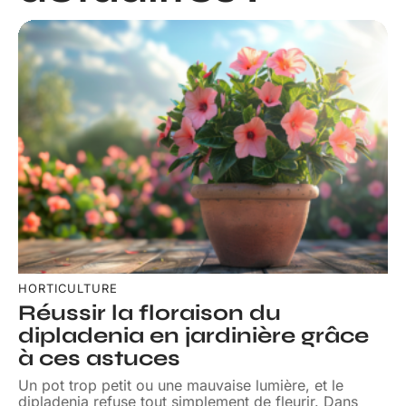
HORTICULTURE
Réussir la floraison du
dipladenia en jardinière grâce
à ces astuces
Un pot trop petit ou une mauvaise lumière, et le
dipladenia refuse tout simplement de fleurir. Dans