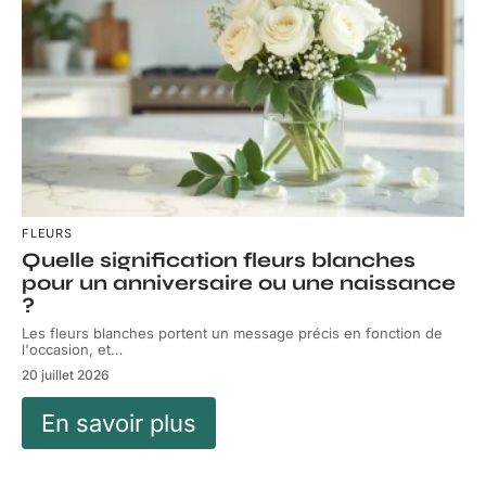
FLEURS
Quelle signification fleurs blanches
pour un anniversaire ou une naissance
?
Les fleurs blanches portent un message précis en fonction de
l'occasion, et
…
20 juillet 2026
En savoir plus