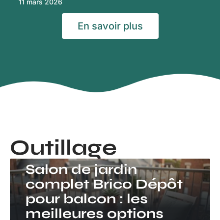
11 mars 2026
En savoir plus
Outillage
OUTILLAGE
Salon de jardin
complet Brico Dépôt
pour balcon : les
meilleures options