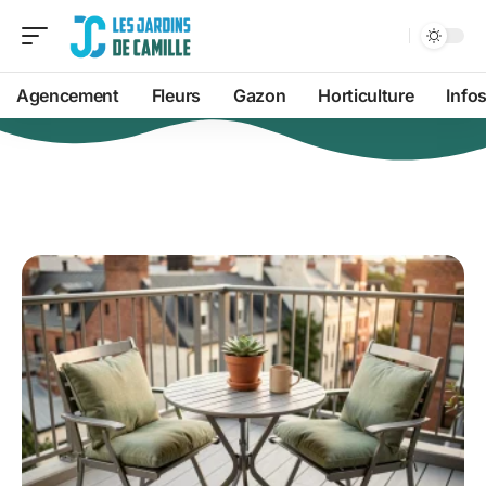
Agencement
Fleurs
Gazon
Horticulture
Info