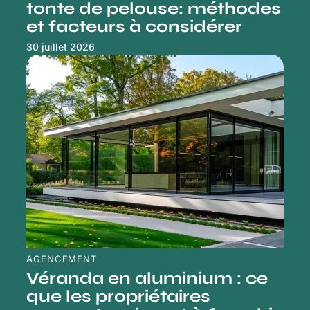
tonte de pelouse: méthodes
et facteurs à considérer
30 juillet 2026
AGENCEMENT
Véranda en aluminium : ce
que les propriétaires