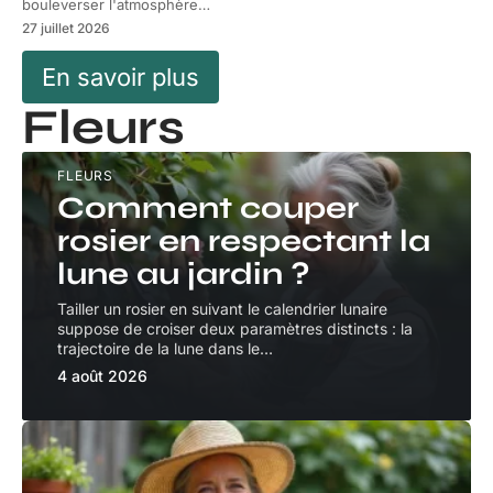
bouleverser l'atmosphère
…
27 juillet 2026
En savoir plus
Fleurs
FLEURS
Comment couper
rosier en respectant la
lune au jardin ?
Tailler un rosier en suivant le calendrier lunaire
suppose de croiser deux paramètres distincts : la
trajectoire de la lune dans le
…
4 août 2026