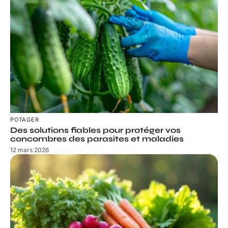
POTAGER
Des solutions fiables pour protéger vos
concombres des parasites et maladies
12 mars 2026