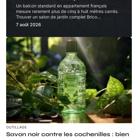
Un balcon standard en appartement français
mesure rarement plus de cinq à huit mètres carrés.
Trouver un salon de jardin complet Brico
…
7 août 2026
OUTILLAGE
Savon noir contre les cochenilles : bien