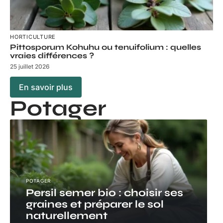
HORTICULTURE
Pittosporum Kohuhu ou tenuifolium : quelles
vraies différences ?
25 juillet 2026
En savoir plus
Potager
POTAGER
Persil semer bio : choisir ses
graines et préparer le sol
naturellement