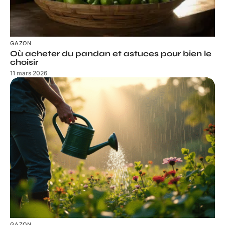
GAZON
Où acheter du pandan et astuces pour bien le
choisir
11 mars 2026
GAZON