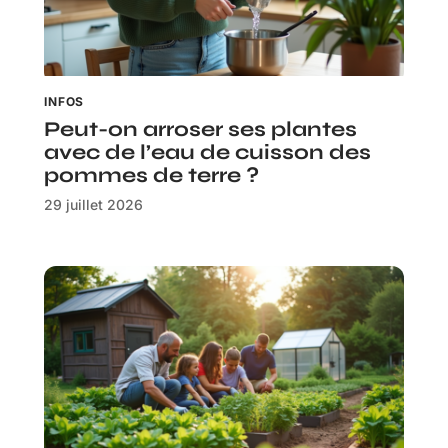
INFOS
Peut-on arroser ses plantes
avec de l’eau de cuisson des
pommes de terre ?
29 juillet 2026