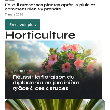
Faut-il arroser ses plantes après la pluie et
comment bien s’y prendre
11 mars 2026
En savoir plus
Horticulture
HORTICULTURE
Réussir la floraison du
dipladenia en jardinière
grâce à ces astuces