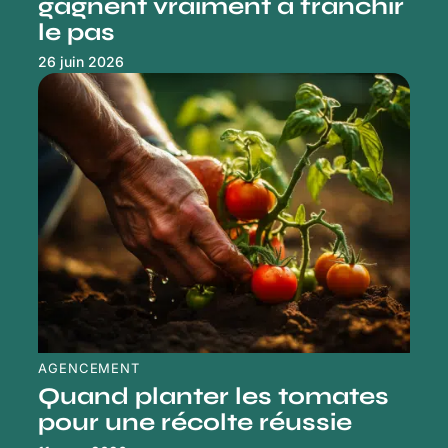
gagnent vraiment à franchir
le pas
26 juin 2026
AGENCEMENT
Quand planter les tomates
pour une récolte réussie