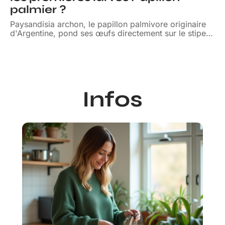
palmier ?
Paysandisia archon, le papillon palmivore originaire
d'Argentine, pond ses œufs directement sur le stipe
…
Infos