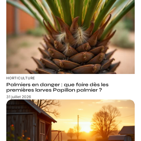
HORTICULTURE
Palmiers en danger : que faire dès les
premières larves Papillon palmier ?
31 juillet 2026