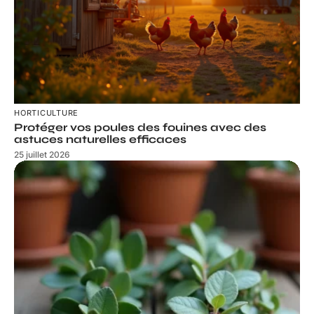
HORTICULTURE
Protéger vos poules des fouines avec des
astuces naturelles efficaces
25 juillet 2026