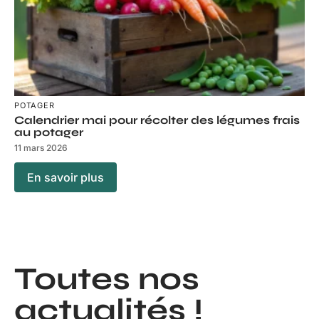
POTAGER
Calendrier mai pour récolter des légumes frais
au potager
11 mars 2026
En savoir plus
Toutes nos
actualités !