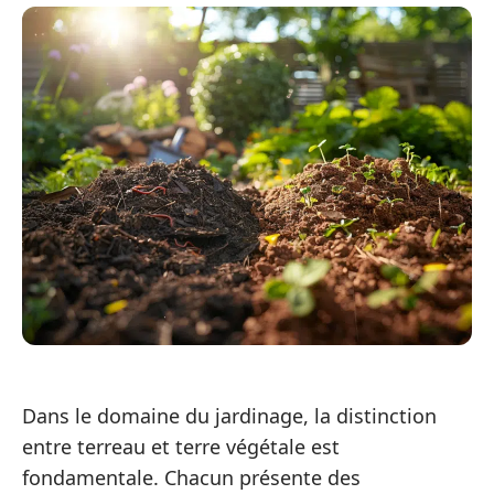
Dans le domaine du jardinage, la distinction
entre terreau et terre végétale est
fondamentale. Chacun présente des