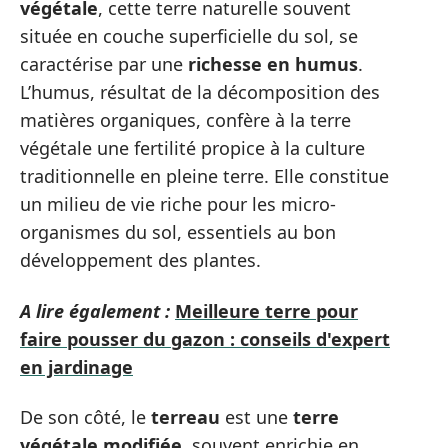
végétale
, cette terre naturelle souvent
située en couche superficielle du sol, se
caractérise par une
richesse en humus
.
L’humus, résultat de la décomposition des
matières organiques, confère à la terre
végétale une fertilité propice à la culture
traditionnelle en pleine terre. Elle constitue
un milieu de vie riche pour les micro-
organismes du sol, essentiels au bon
développement des plantes.
A lire également :
Meilleure terre pour
faire pousser du gazon : conseils d'expert
en jardinage
De son côté, le
terreau
est une
terre
végétale modifiée
, souvent enrichie en