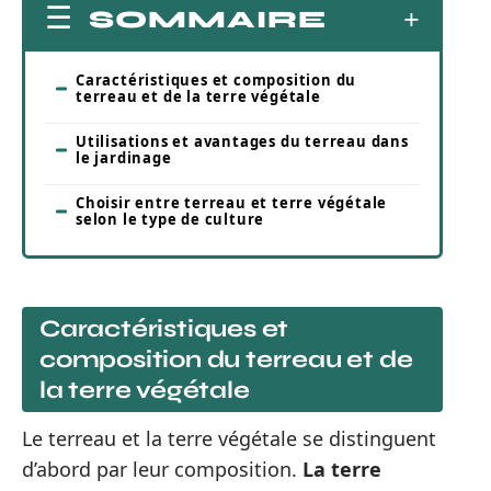
SOMMAIRE
Caractéristiques et composition du
terreau et de la terre végétale
Utilisations et avantages du terreau dans
le jardinage
Choisir entre terreau et terre végétale
selon le type de culture
Caractéristiques et
composition du terreau et de
la terre végétale
Le terreau et la terre végétale se distinguent
d’abord par leur composition.
La terre