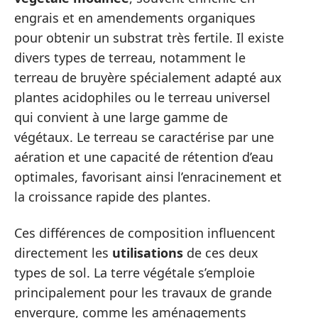
engrais et en amendements organiques
pour obtenir un substrat très fertile. Il existe
divers types de terreau, notamment le
terreau de bruyère spécialement adapté aux
plantes acidophiles ou le terreau universel
qui convient à une large gamme de
végétaux. Le terreau se caractérise par une
aération et une capacité de rétention d’eau
optimales, favorisant ainsi l’enracinement et
la croissance rapide des plantes.
Ces différences de composition influencent
directement les
utilisations
de ces deux
types de sol. La terre végétale s’emploie
principalement pour les travaux de grande
envergure, comme les aménagements