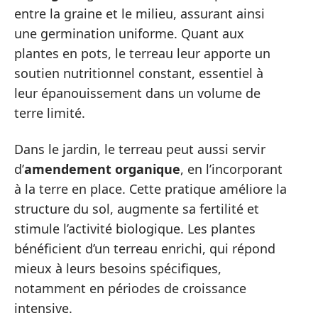
entre la graine et le milieu, assurant ainsi
une germination uniforme. Quant aux
plantes en pots, le terreau leur apporte un
soutien nutritionnel constant, essentiel à
leur épanouissement dans un volume de
terre limité.
Dans le jardin, le terreau peut aussi servir
d’
amendement organique
, en l’incorporant
à la terre en place. Cette pratique améliore la
structure du sol, augmente sa fertilité et
stimule l’activité biologique. Les plantes
bénéficient d’un terreau enrichi, qui répond
mieux à leurs besoins spécifiques,
notamment en périodes de croissance
intensive.