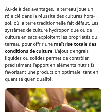
Au-delà des avantages, le terreau joue un
rôle clé dans la réussite des cultures hors-
sol, où la terre traditionnelle fait défaut. Les
systèmes de culture hydroponique ou de
culture en sacs exploitent les propriétés du
terreau pour offrir une
maîtrise totale des
conditions de culture
. L’ajout d’engrais
liquides ou solides permet de contrôler
précisément l’apport en éléments nutritifs,
favorisant une production optimale, tant en
quantité qu’en qualité.