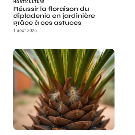
HORTICULTURE
Réussir la floraison du
dipladenia en jardinière
grâce à ces astuces
1 août 2026