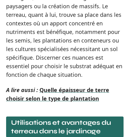
paysagers ou la création de massifs. Le
terreau, quant à lui, trouve sa place dans les
contextes où un apport concentré en
nutriments est bénéfique, notamment pour
les semis, les plantations en conteneurs ou
les cultures spécialisées nécessitant un sol
spécifique. Discerner ces nuances est
essentiel pour choisir le substrat adéquat en
fonction de chaque situation.
A lire aussi :
Quelle épaisseur de terre
choisir selon le type de plantation
Utilisations et avantages du
terreau dans le jardinage