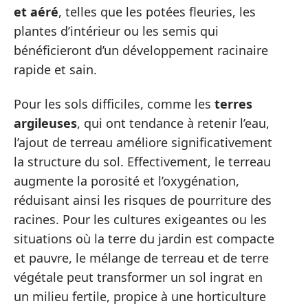
et aéré
, telles que les potées fleuries, les
plantes d’intérieur ou les semis qui
bénéficieront d’un développement racinaire
rapide et sain.
Pour les sols difficiles, comme les
terres
argileuses
, qui ont tendance à retenir l’eau,
l’ajout de terreau améliore significativement
la structure du sol. Effectivement, le terreau
augmente la porosité et l’oxygénation,
réduisant ainsi les risques de pourriture des
racines. Pour les cultures exigeantes ou les
situations où la terre du jardin est compacte
et pauvre, le mélange de terreau et de terre
végétale peut transformer un sol ingrat en
un milieu fertile, propice à une horticulture