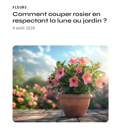
FLEURS
Comment couper rosier en
respectant la lune au jardin ?
4 août 2026