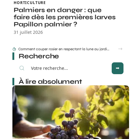
HORTICULTURE
Palmiers en danger : que
faire dès les premières larves
Papillon palmier ?
31 juillet 2026
Recherche
À lire absolument