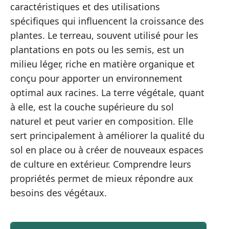
caractéristiques et des utilisations
spécifiques qui influencent la croissance des
plantes. Le terreau, souvent utilisé pour les
plantations en pots ou les semis, est un
milieu léger, riche en matière organique et
conçu pour apporter un environnement
optimal aux racines. La terre végétale, quant
à elle, est la couche supérieure du sol
naturel et peut varier en composition. Elle
sert principalement à améliorer la qualité du
sol en place ou à créer de nouveaux espaces
de culture en extérieur. Comprendre leurs
propriétés permet de mieux répondre aux
besoins des végétaux.