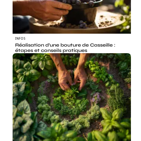
INFOS
Réalisation d’une bouture de Casseille :
étapes et conseils pratiques