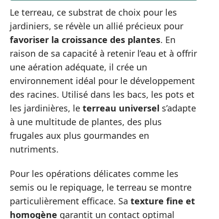
Le terreau, ce substrat de choix pour les
jardiniers, se révèle un allié précieux pour
favoriser la croissance des plantes
. En
raison de sa capacité à retenir l’eau et à offrir
une aération adéquate, il crée un
environnement idéal pour le développement
des racines. Utilisé dans les bacs, les pots et
les jardinières, le
terreau universel
s’adapte
à une multitude de plantes, des plus
frugales aux plus gourmandes en
nutriments.
Pour les opérations délicates comme les
semis ou le repiquage, le terreau se montre
particulièrement efficace. Sa
texture fine et
homogène
garantit un contact optimal