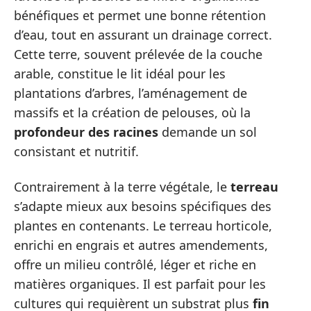
bénéfiques et permet une bonne rétention
d’eau, tout en assurant un drainage correct.
Cette terre, souvent prélevée de la couche
arable, constitue le lit idéal pour les
plantations d’arbres, l’aménagement de
massifs et la création de pelouses, où la
profondeur des racines
demande un sol
consistant et nutritif.
Contrairement à la terre végétale, le
terreau
s’adapte mieux aux besoins spécifiques des
plantes en contenants. Le terreau horticole,
enrichi en engrais et autres amendements,
offre un milieu contrôlé, léger et riche en
matières organiques. Il est parfait pour les
cultures qui requièrent un substrat plus
fin