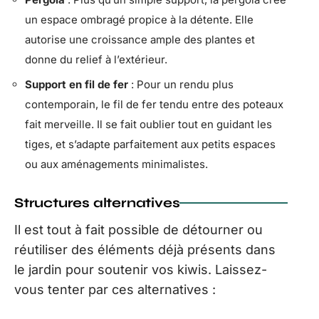
un espace ombragé propice à la détente. Elle
autorise une croissance ample des plantes et
donne du relief à l’extérieur.
Support en fil de fer
: Pour un rendu plus
contemporain, le fil de fer tendu entre des poteaux
fait merveille. Il se fait oublier tout en guidant les
tiges, et s’adapte parfaitement aux petits espaces
ou aux aménagements minimalistes.
Structures alternatives
Il est tout à fait possible de détourner ou
réutiliser des éléments déjà présents dans
le jardin pour soutenir vos kiwis. Laissez-
vous tenter par ces alternatives :