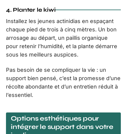
4. Planter le kiwi
Installez les jeunes actinidias en espaçant
chaque pied de trois à cinq mètres. Un bon
arrosage au départ, un paillis organique
pour retenir l’humidité, et la plante démarre
sous les meilleurs auspices.
Pas besoin de se compliquer la vie : un
support bien pensé, c’est la promesse d’une
récolte abondante et d’un entretien réduit à
l’essentiel.
Options esthétiques pour
intégrer le support dans votre