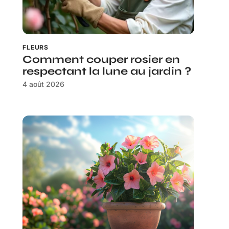
FLEURS
Comment couper rosier en
respectant la lune au jardin ?
4 août 2026