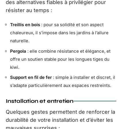
des alternatives fiables à privilégier pour
résister au temps :
Treillis en bois
: pour sa solidité et son aspect
chaleureux, il s’impose dans les jardins à l’allure
naturelle.
Pergola
: elle combine résistance et élégance, et
offre un soutien stable pour les longues tiges du
kiwi.
Support en fil de fer
: simple à installer et discret, il
s’adapte particulièrement aux espaces restreints.
Installation et entretien
Quelques gestes permettent de renforcer la
durabilité de votre installation et d’éviter les
mauvaises surprises :