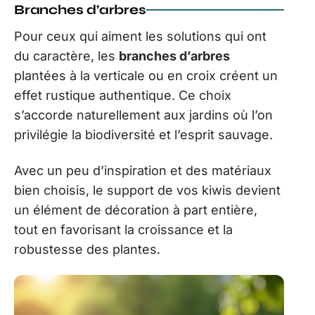
Branches d’arbres
Pour ceux qui aiment les solutions qui ont
du caractère, les
branches d’arbres
plantées à la verticale ou en croix créent un
effet rustique authentique. Ce choix
s’accorde naturellement aux jardins où l’on
privilégie la biodiversité et l’esprit sauvage.
Avec un peu d’inspiration et des matériaux
bien choisis, le support de vos kiwis devient
un élément de décoration à part entière,
tout en favorisant la croissance et la
robustesse des plantes.