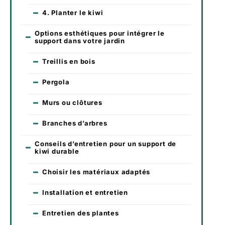
4. Planter le kiwi
Options esthétiques pour intégrer le
support dans votre jardin
Treillis en bois
Pergola
Murs ou clôtures
Branches d’arbres
Conseils d’entretien pour un support de
kiwi durable
Choisir les matériaux adaptés
Installation et entretien
Entretien des plantes