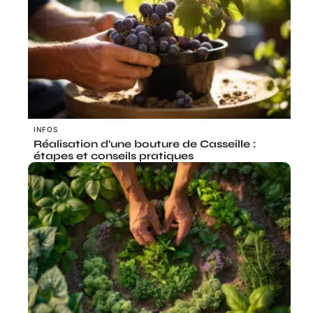
INFOS
Réalisation d’une bouture de Casseille :
étapes et conseils pratiques