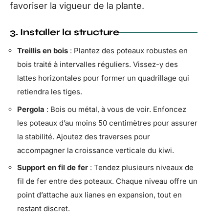
favoriser la vigueur de la plante.
3. Installer la structure
Treillis en bois
: Plantez des poteaux robustes en
bois traité à intervalles réguliers. Vissez-y des
lattes horizontales pour former un quadrillage qui
retiendra les tiges.
Pergola
: Bois ou métal, à vous de voir. Enfoncez
les poteaux d’au moins 50 centimètres pour assurer
la stabilité. Ajoutez des traverses pour
accompagner la croissance verticale du kiwi.
Support en fil de fer
: Tendez plusieurs niveaux de
fil de fer entre des poteaux. Chaque niveau offre un
point d’attache aux lianes en expansion, tout en
restant discret.