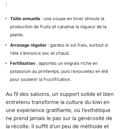
:
Taille annuelle
: une coupe en hiver stimule la
production de fruits et canalise la vigueur de la
plante.
Arrosage régulier
: gardez le sol frais, surtout si
l’été s’annonce sec et chaud.
Fertilisation
: apportez un engrais riche en
potassium au printemps, puis renouvelez en été
pour soutenir la fructification.
Au fil des saisons, un support solide et bien
entretenu transforme la culture du kiwi en
une expérience gratifiante, où l’esthétique
ne prend jamais le pas sur la générosité de
la récolte. Il suffit d’un peu de méthode et