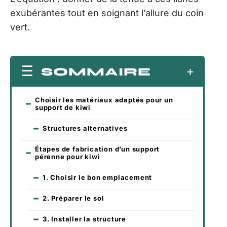
exubérantes tout en soignant l’allure du coin
vert.
SOMMAIRE
Choisir les matériaux adaptés pour un
support de kiwi
Structures alternatives
Étapes de fabrication d’un support
pérenne pour kiwi
1. Choisir le bon emplacement
2. Préparer le sol
3. Installer la structure