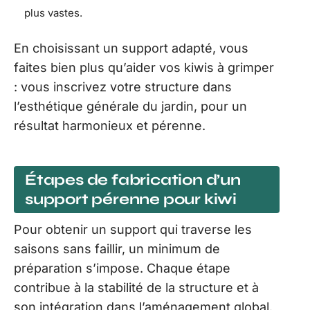
plus vastes.
En choisissant un support adapté, vous
faites bien plus qu’aider vos kiwis à grimper
: vous inscrivez votre structure dans
l’esthétique générale du jardin, pour un
résultat harmonieux et pérenne.
Étapes de fabrication d’un
support pérenne pour kiwi
Pour obtenir un support qui traverse les
saisons sans faillir, un minimum de
préparation s’impose. Chaque étape
contribue à la stabilité de la structure et à
son intégration dans l’aménagement global.