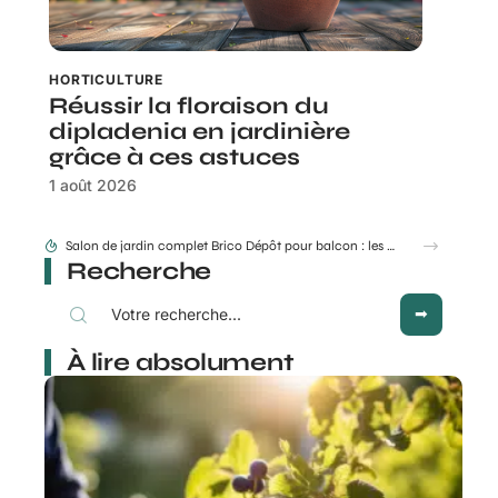
HORTICULTURE
Réussir la floraison du
dipladenia en jardinière
grâce à ces astuces
1 août 2026
Salon de jardin complet Brico Dépôt pour balcon : les meilleures options
Recherche
À lire absolument