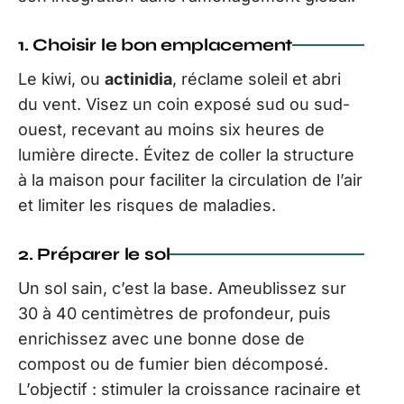
1. Choisir le bon emplacement
Le kiwi, ou
actinidia
, réclame soleil et abri
du vent. Visez un coin exposé sud ou sud-
ouest, recevant au moins six heures de
lumière directe. Évitez de coller la structure
à la maison pour faciliter la circulation de l’air
et limiter les risques de maladies.
2. Préparer le sol
Un sol sain, c’est la base. Ameublissez sur
30 à 40 centimètres de profondeur, puis
enrichissez avec une bonne dose de
compost ou de fumier bien décomposé.
L’objectif : stimuler la croissance racinaire et