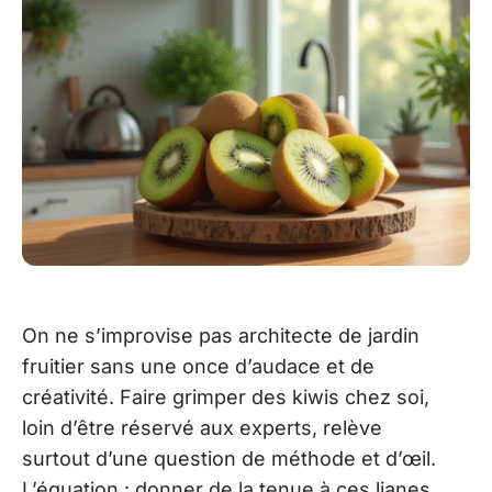
On ne s’improvise pas architecte de jardin
fruitier sans une once d’audace et de
créativité. Faire grimper des kiwis chez soi,
loin d’être réservé aux experts, relève
surtout d’une question de méthode et d’œil.
L’équation : donner de la tenue à ces lianes