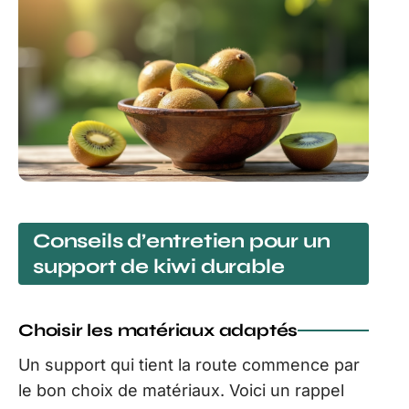
Conseils d’entretien pour un
support de kiwi durable
Choisir les matériaux adaptés
Un support qui tient la route commence par
le bon choix de matériaux. Voici un rappel