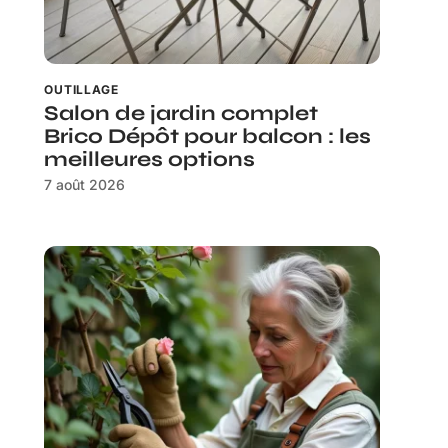
OUTILLAGE
Salon de jardin complet
Brico Dépôt pour balcon : les
meilleures options
7 août 2026