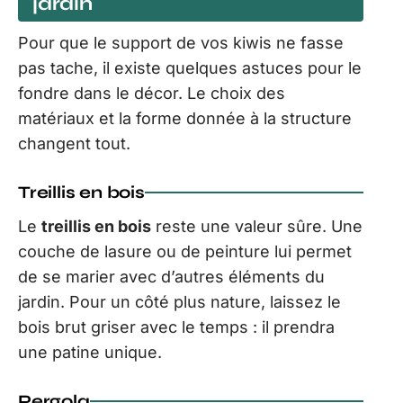
jardin
Pour que le support de vos kiwis ne fasse
pas tache, il existe quelques astuces pour le
fondre dans le décor. Le choix des
matériaux et la forme donnée à la structure
changent tout.
Treillis en bois
Le
treillis en bois
reste une valeur sûre. Une
couche de lasure ou de peinture lui permet
de se marier avec d’autres éléments du
jardin. Pour un côté plus nature, laissez le
bois brut griser avec le temps : il prendra
une patine unique.
Pergola