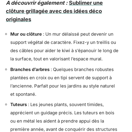
A découvrir également :
Sublimer une
clôture grillagée avec des idées déco
originales
Mur ou clôture
: Un mur délaissé peut devenir un
support végétal de caractère. Fixez-y un treillis ou
des câbles pour aider le kiwi à s’épanouir le long de
la surface, tout en valorisant l’espace mural.
Branches d’arbres
: Quelques branches robustes
plantées en croix ou en tipi servent de support à
l’ancienne. Parfait pour les jardins au style naturel
et spontané.
Tuteurs
: Les jeunes plants, souvent timides,
apprécient un guidage précis. Les tuteurs en bois
ou en métal les aident à prendre appui dès la
première année, avant de conquérir des structures