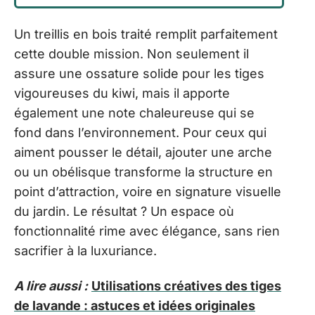
Un treillis en bois traité remplit parfaitement
cette double mission. Non seulement il
assure une ossature solide pour les tiges
vigoureuses du kiwi, mais il apporte
également une note chaleureuse qui se
fond dans l’environnement. Pour ceux qui
aiment pousser le détail, ajouter une arche
ou un obélisque transforme la structure en
point d’attraction, voire en signature visuelle
du jardin. Le résultat ? Un espace où
fonctionnalité rime avec élégance, sans rien
sacrifier à la luxuriance.
A lire aussi :
Utilisations créatives des tiges
de lavande : astuces et idées originales