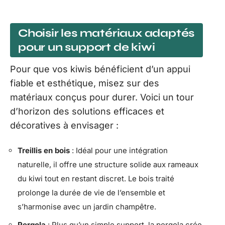
Choisir les matériaux adaptés
pour un support de kiwi
Pour que vos kiwis bénéficient d’un appui
fiable et esthétique, misez sur des
matériaux conçus pour durer. Voici un tour
d’horizon des solutions efficaces et
décoratives à envisager :
Treillis en bois
: Idéal pour une intégration
naturelle, il offre une structure solide aux rameaux
du kiwi tout en restant discret. Le bois traité
prolonge la durée de vie de l’ensemble et
s’harmonise avec un jardin champêtre.
Pergola
: Plus qu’un simple support, la pergola crée