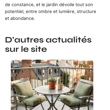
de constance, et le jardin dévoile tout son
potentiel, entre ombre et lumière, structure
et abondance.
D'autres actualités
sur le site