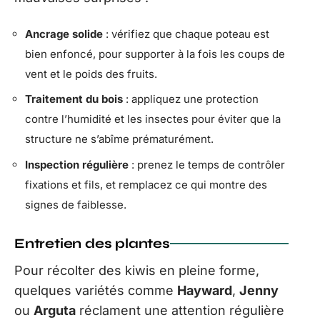
Ancrage solide
: vérifiez que chaque poteau est
bien enfoncé, pour supporter à la fois les coups de
vent et le poids des fruits.
Traitement du bois
: appliquez une protection
contre l’humidité et les insectes pour éviter que la
structure ne s’abîme prématurément.
Inspection régulière
: prenez le temps de contrôler
fixations et fils, et remplacez ce qui montre des
signes de faiblesse.
Entretien des plantes
Pour récolter des kiwis en pleine forme,
quelques variétés comme
Hayward
,
Jenny
ou
Arguta
réclament une attention régulière