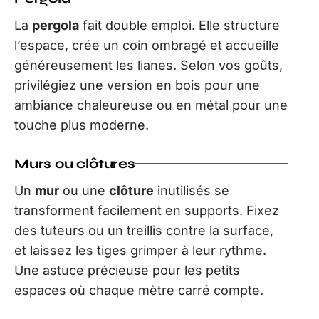
La
pergola
fait double emploi. Elle structure
l’espace, crée un coin ombragé et accueille
généreusement les lianes. Selon vos goûts,
privilégiez une version en bois pour une
ambiance chaleureuse ou en métal pour une
touche plus moderne.
Murs ou clôtures
Un
mur
ou une
clôture
inutilisés se
transforment facilement en supports. Fixez
des tuteurs ou un treillis contre la surface,
et laissez les tiges grimper à leur rythme.
Une astuce précieuse pour les petits
espaces où chaque mètre carré compte.