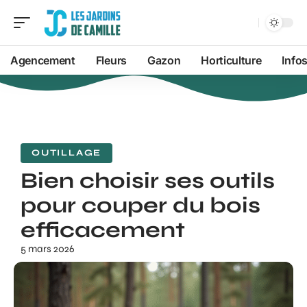
Agencement
Fleurs
Gazon
Horticulture
Info
OUTILLAGE
Bien choisir ses outils
pour couper du bois
efficacement
5 mars 2026