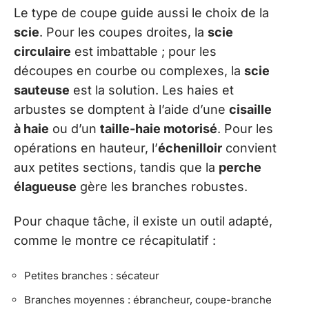
Le type de coupe guide aussi le choix de la
scie
. Pour les coupes droites, la
scie
circulaire
est imbattable ; pour les
découpes en courbe ou complexes, la
scie
sauteuse
est la solution. Les haies et
arbustes se domptent à l’aide d’une
cisaille
à haie
ou d’un
taille-haie motorisé
. Pour les
opérations en hauteur, l’
échenilloir
convient
aux petites sections, tandis que la
perche
élagueuse
gère les branches robustes.
Pour chaque tâche, il existe un outil adapté,
comme le montre ce récapitulatif :
Petites branches : sécateur
Branches moyennes : ébrancheur, coupe-branche