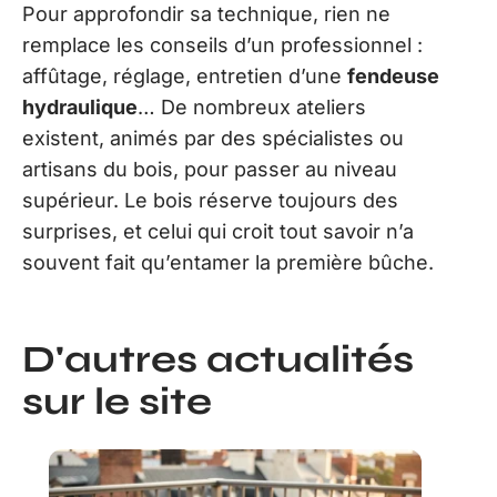
Pour approfondir sa technique, rien ne
remplace les conseils d’un professionnel :
affûtage, réglage, entretien d’une
fendeuse
hydraulique
… De nombreux ateliers
existent, animés par des spécialistes ou
artisans du bois, pour passer au niveau
supérieur. Le bois réserve toujours des
surprises, et celui qui croit tout savoir n’a
souvent fait qu’entamer la première bûche.
D'autres actualités
sur le site