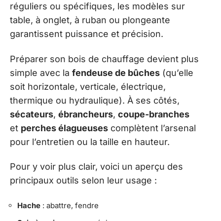
réguliers ou spécifiques, les modèles sur
table, à onglet, à ruban ou plongeante
garantissent puissance et précision.
Préparer son bois de chauffage devient plus
simple avec la
fendeuse de bûches
(qu’elle
soit horizontale, verticale, électrique,
thermique ou hydraulique). À ses côtés,
sécateurs
,
ébrancheurs
,
coupe-branches
et
perches élagueuses
complètent l’arsenal
pour l’entretien ou la taille en hauteur.
Pour y voir plus clair, voici un aperçu des
principaux outils selon leur usage :
Hache
: abattre, fendre