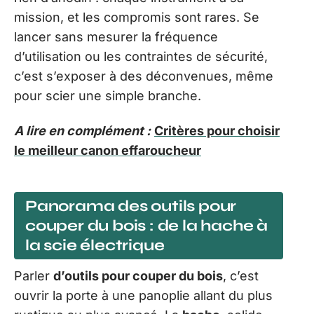
mission, et les compromis sont rares. Se
lancer sans mesurer la fréquence
d’utilisation ou les contraintes de sécurité,
c’est s’exposer à des déconvenues, même
pour scier une simple branche.
A lire en complément :
Critères pour choisir
le meilleur canon effaroucheur
Panorama des outils pour
couper du bois : de la hache à
la scie électrique
Parler
d’outils pour couper du bois
, c’est
ouvrir la porte à une panoplie allant du plus