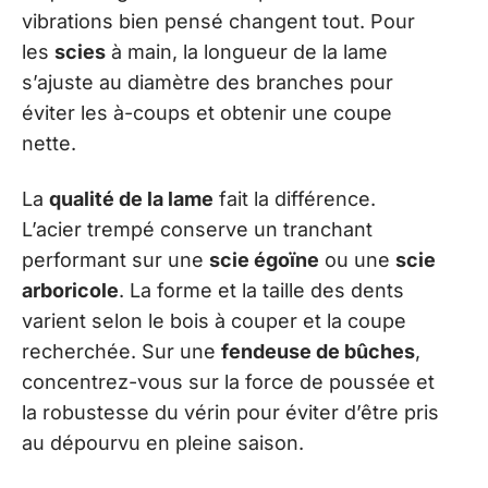
vibrations bien pensé changent tout. Pour
les
scies
à main, la longueur de la lame
s’ajuste au diamètre des branches pour
éviter les à-coups et obtenir une coupe
nette.
La
qualité de la lame
fait la différence.
L’acier trempé conserve un tranchant
performant sur une
scie égoïne
ou une
scie
arboricole
. La forme et la taille des dents
varient selon le bois à couper et la coupe
recherchée. Sur une
fendeuse de bûches
,
concentrez-vous sur la force de poussée et
la robustesse du vérin pour éviter d’être pris
au dépourvu en pleine saison.