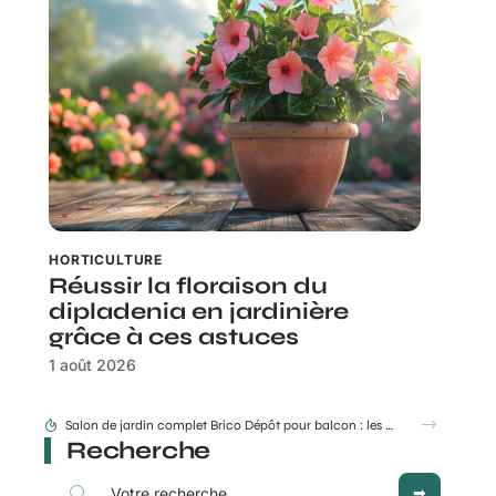
HORTICULTURE
Réussir la floraison du
dipladenia en jardinière
grâce à ces astuces
1 août 2026
Comment couper rosier en respectant la lune au jardin ?
Recherche