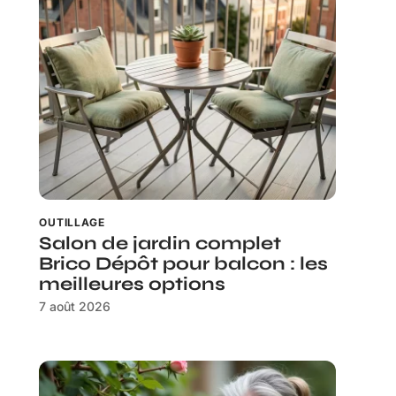
OUTILLAGE
Salon de jardin complet
Brico Dépôt pour balcon : les
meilleures options
7 août 2026