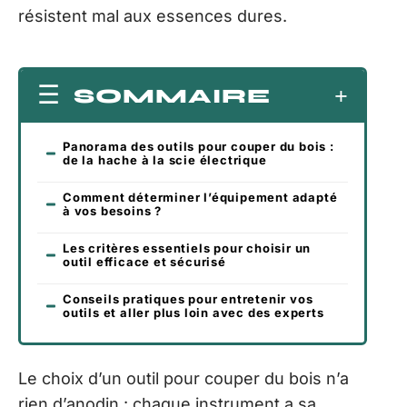
résistent mal aux essences dures.
SOMMAIRE
Panorama des outils pour couper du bois :
de la hache à la scie électrique
Comment déterminer l’équipement adapté
à vos besoins ?
Les critères essentiels pour choisir un
outil efficace et sécurisé
Conseils pratiques pour entretenir vos
outils et aller plus loin avec des experts
Le choix d’un outil pour couper du bois n’a
rien d’anodin : chaque instrument a sa