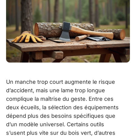
Un manche trop court augmente le risque
d’accident, mais une lame trop longue
complique la maîtrise du geste. Entre ces
deux écueils, la sélection des équipements
dépend plus des besoins spécifiques que
d’un modèle universel. Certains outils
s’usent plus vite sur du bois vert, d’autres