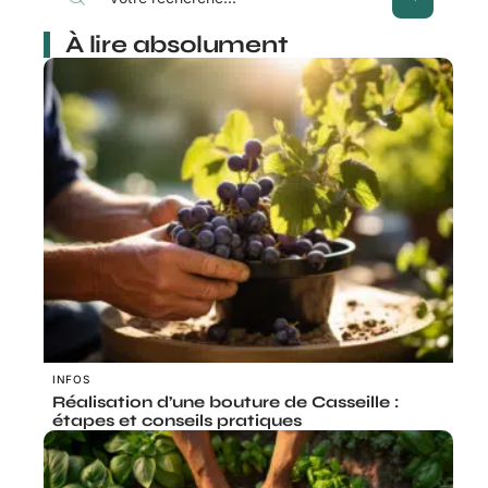
À lire absolument
INFOS
Réalisation d’une bouture de Casseille :
étapes et conseils pratiques