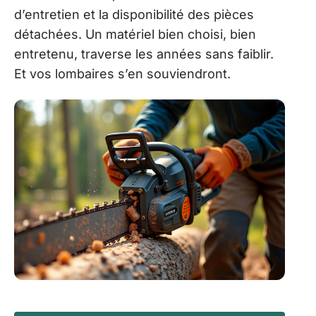
d’entretien et la disponibilité des pièces
détachées. Un matériel bien choisi, bien
entretenu, traverse les années sans faiblir.
Et vos lombaires s’en souviendront.