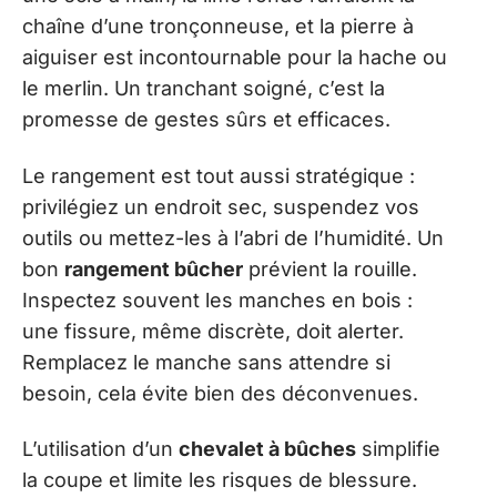
chaîne d’une tronçonneuse, et la pierre à
aiguiser est incontournable pour la hache ou
le merlin. Un tranchant soigné, c’est la
promesse de gestes sûrs et efficaces.
Le rangement est tout aussi stratégique :
privilégiez un endroit sec, suspendez vos
outils ou mettez-les à l’abri de l’humidité. Un
bon
rangement bûcher
prévient la rouille.
Inspectez souvent les manches en bois :
une fissure, même discrète, doit alerter.
Remplacez le manche sans attendre si
besoin, cela évite bien des déconvenues.
L’utilisation d’un
chevalet à bûches
simplifie
la coupe et limite les risques de blessure.