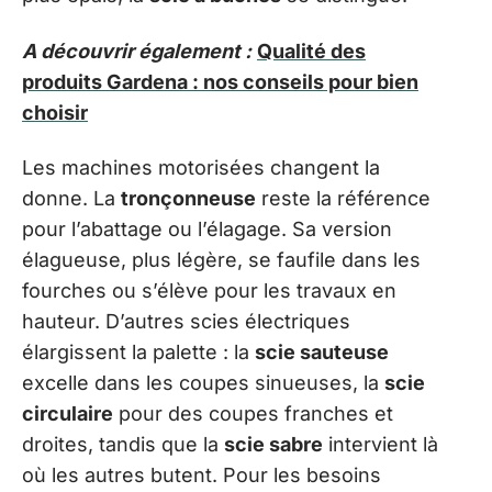
A découvrir également :
Qualité des
produits Gardena : nos conseils pour bien
choisir
Les machines motorisées changent la
donne. La
tronçonneuse
reste la référence
pour l’abattage ou l’élagage. Sa version
élagueuse, plus légère, se faufile dans les
fourches ou s’élève pour les travaux en
hauteur. D’autres scies électriques
élargissent la palette : la
scie sauteuse
excelle dans les coupes sinueuses, la
scie
circulaire
pour des coupes franches et
droites, tandis que la
scie sabre
intervient là
où les autres butent. Pour les besoins