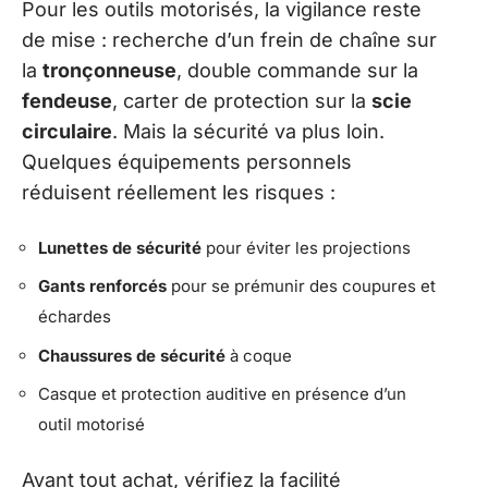
Pour les outils motorisés, la vigilance reste
de mise : recherche d’un frein de chaîne sur
la
tronçonneuse
, double commande sur la
fendeuse
, carter de protection sur la
scie
circulaire
. Mais la sécurité va plus loin.
Quelques équipements personnels
réduisent réellement les risques :
Lunettes de sécurité
pour éviter les projections
Gants renforcés
pour se prémunir des coupures et
échardes
Chaussures de sécurité
à coque
Casque et protection auditive en présence d’un
outil motorisé
Avant tout achat, vérifiez la facilité