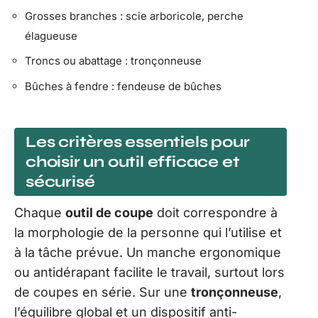
Grosses branches : scie arboricole, perche
élagueuse
Troncs ou abattage : tronçonneuse
Bûches à fendre : fendeuse de bûches
Les critères essentiels pour
choisir un outil efficace et
sécurisé
Chaque
outil de coupe
doit correspondre à
la morphologie de la personne qui l’utilise et
à la tâche prévue. Un manche ergonomique
ou antidérapant facilite le travail, surtout lors
de coupes en série. Sur une
tronçonneuse
,
l’équilibre global et un dispositif anti-