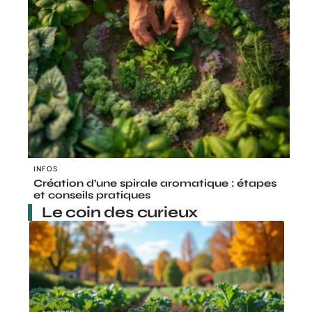
INFOS
Création d’une spirale aromatique : étapes
et conseils pratiques
Le coin des curieux