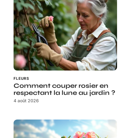
FLEURS
Comment couper rosier en
respectant la lune au jardin ?
4 août 2026