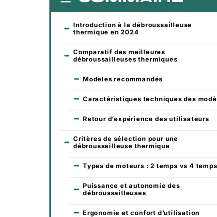
Introduction à la débroussailleuse
thermique en 2024
Comparatif des meilleures
débroussailleuses thermiques
Modèles recommandés
Caractéristiques techniques des modè
Retour d’expérience des utilisateurs
Critères de sélection pour une
débroussailleuse thermique
Types de moteurs : 2 temps vs 4 temp
Puissance et autonomie des
débroussailleuses
Ergonomie et confort d’utilisation