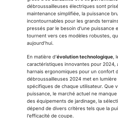
débroussailleuses électriques sont pris
maintenance simplifiée, la puissance b
incontournables pour les grands terrains
pressés par le besoin d’une puissance 
tournent vers ces modèles robustes, qui
aujourd’hui.
En matière d’
évolution technologique
, 
caractéristiques innovantes pour 2024, a
harnais ergonomiques pour un confort d’
débroussailleuses 2024 met en lumière
spécifiques de chaque utilisateur. Que 
puissance, le marché actuel ne manque 
des équipements de jardinage, la sélect
dépend de divers critères tels que la puis
l’efficacité de coupe.