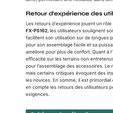
Retour d’expérience des util
Les retours d’expérience jouent un rôle 
FX-PS162
, les utilisateurs soulignent so
facilitent son utilisation sur de longues
pour son assemblage facile et sa puissa
amélioré pour plus de confort. Quant à l’
efficacité sur les terrains non entretenu
pour l’assemblage des accessoires. Le
mais certains critiques évoquent des in
les novices. En somme, il est primordial
en compte les retours des utilisateurs p
exigences.