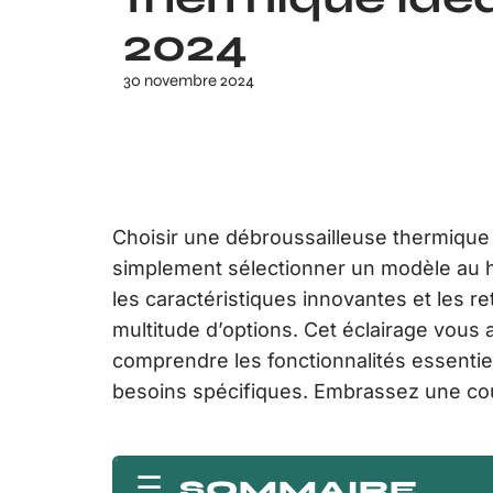
2024
30 novembre 2024
Choisir une débroussailleuse thermique 
simplement sélectionner un modèle au 
les caractéristiques innovantes et les re
multitude d’options. Cet éclairage vous 
comprendre les fonctionnalités essentiel
besoins spécifiques. Embrassez une cou
SOMMAIRE