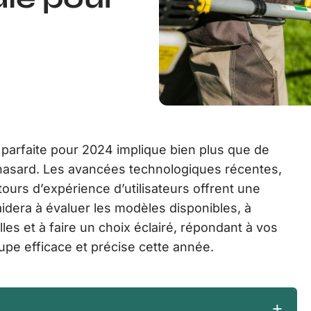
parfaite pour 2024 implique bien plus que de
hasard. Les avancées technologiques récentes,
tours d’expérience d’utilisateurs offrent une
aidera à évaluer les modèles disponibles, à
les et à faire un choix éclairé, répondant à vos
pe efficace et précise cette année.