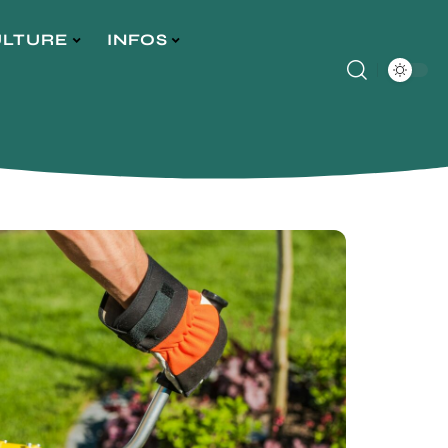
ULTURE
INFOS