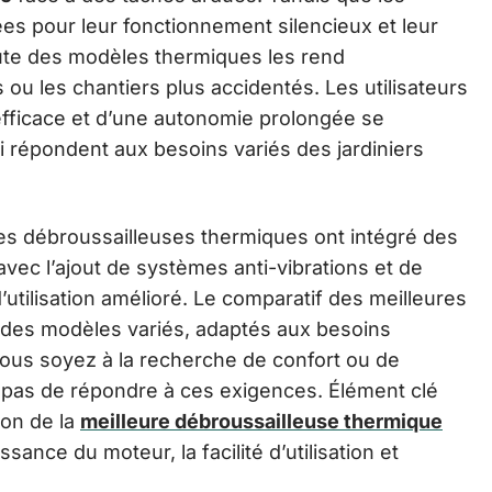
ées pour leur fonctionnement silencieux et leur
rute des modèles thermiques les rend
 ou les chantiers plus accidentés. Les utilisateurs
efficace et d’une autonomie prolongée se
 répondent aux besoins variés des jardiniers
les débroussailleuses thermiques ont intégré des
vec l’ajout de systèmes anti-vibrations et de
utilisation amélioré. Le comparatif des meilleures
 des modèles variés, adaptés aux besoins
vous soyez à la recherche de confort ou de
pas de répondre à ces exigences. Élément clé
ion de la
meilleure débroussailleuse thermique
sance du moteur, la facilité d’utilisation et