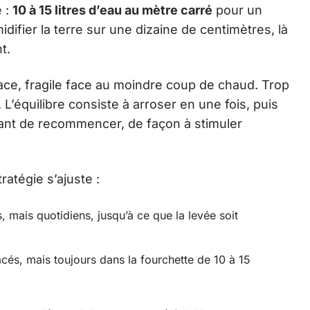
e :
10 à 15 litres d’eau au mètre carré
pour un
ifier la terre sur une dizaine de centimètres, là
t.
face, fragile face au moindre coup de chaud. Trop
. L’équilibre consiste à arroser en une fois, puis
vant de recommencer, de façon à stimuler
ratégie s’ajuste :
, mais quotidiens, jusqu’à ce que la levée soit
cés, mais toujours dans la fourchette de 10 à 15