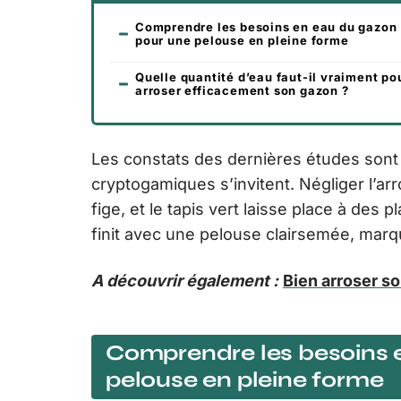
Comprendre les besoins en eau du gazon
pour une pelouse en pleine forme
Quelle quantité d’eau faut-il vraiment po
arroser efficacement son gazon ?
Les constats des dernières études sont 
cryptogamiques s’invitent. Négliger l’ar
fige, et le tapis vert laisse place à des
finit avec une pelouse clairsemée, marq
A découvrir également :
Bien arroser so
Comprendre les besoins 
pelouse en pleine forme