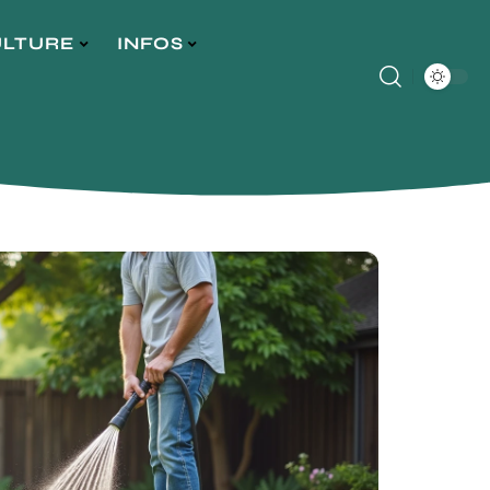
ULTURE
INFOS