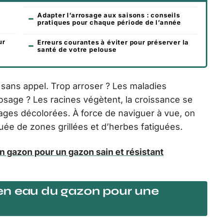
Adapter l’arrosage aux saisons : conseils
pratiques pour chaque période de l’année
ur
Erreurs courantes à éviter pour préserver la
santé de votre pelouse
sans appel. Trop arroser ? Les maladies
rosage ? Les racines végètent, la croissance se
 plages décolorées. À force de naviguer à vue, on
uée de zones grillées et d’herbes fatiguées.
n gazon pour un gazon sain et résistant
en eau du gazon pour une