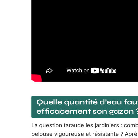
Quelle quantité d’eau fau
efficacement son gazon 
La question taraude les jardiniers : com
pelouse vigoureuse et résistante ? Après