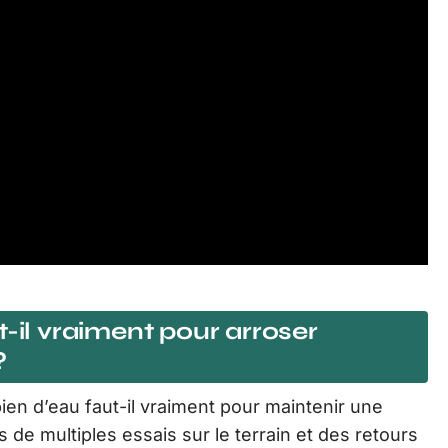
t-il vraiment pour arroser
?
bien d’eau faut-il vraiment pour maintenir une
 de multiples essais sur le terrain et des retours