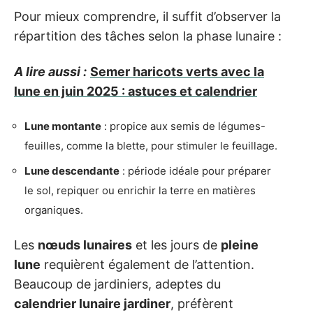
Pour mieux comprendre, il suffit d’observer la
répartition des tâches selon la phase lunaire :
A lire aussi :
Semer haricots verts avec la
lune en juin 2025 : astuces et calendrier
Lune montante
: propice aux semis de légumes-
feuilles, comme la blette, pour stimuler le feuillage.
Lune descendante
: période idéale pour préparer
le sol, repiquer ou enrichir la terre en matières
organiques.
Les
nœuds lunaires
et les jours de
pleine
lune
requièrent également de l’attention.
Beaucoup de jardiniers, adeptes du
calendrier lunaire jardiner
, préfèrent