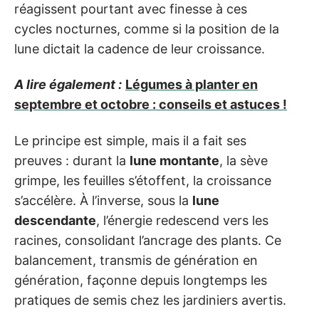
réagissent pourtant avec finesse à ces
cycles nocturnes, comme si la position de la
lune dictait la cadence de leur croissance.
A lire également :
Légumes à planter en
septembre et octobre : conseils et astuces !
Le principe est simple, mais il a fait ses
preuves : durant la
lune montante
, la sève
grimpe, les feuilles s’étoffent, la croissance
s’accélère. À l’inverse, sous la
lune
descendante
, l’énergie redescend vers les
racines, consolidant l’ancrage des plants. Ce
balancement, transmis de génération en
génération, façonne depuis longtemps les
pratiques de semis chez les jardiniers avertis.