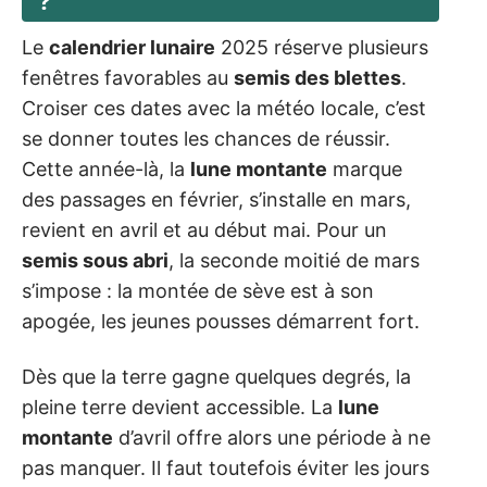
?
Le
calendrier lunaire
2025 réserve plusieurs
fenêtres favorables au
semis des blettes
.
Croiser ces dates avec la météo locale, c’est
se donner toutes les chances de réussir.
Cette année-là, la
lune montante
marque
des passages en février, s’installe en mars,
revient en avril et au début mai. Pour un
semis sous abri
, la seconde moitié de mars
s’impose : la montée de sève est à son
apogée, les jeunes pousses démarrent fort.
Dès que la terre gagne quelques degrés, la
pleine terre devient accessible. La
lune
montante
d’avril offre alors une période à ne
pas manquer. Il faut toutefois éviter les jours