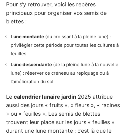
Pour s’y retrouver, voici les repères
principaux pour organiser vos semis de
blettes :
Lune montante
(du croissant à la pleine lune) :
privilégier cette période pour toutes les cultures à
feuilles.
Lune descendante
(de la pleine lune à la nouvelle
lune) : réserver ce créneau au repiquage ou à
l’amélioration du sol.
Le
calendrier lunaire jardin
2025 attribue
aussi des jours « fruits », « fleurs », « racines
» ou « feuilles ». Les semis de blettes
trouvent leur place sur les jours « feuilles »
durant une lune montante : c’est là que le