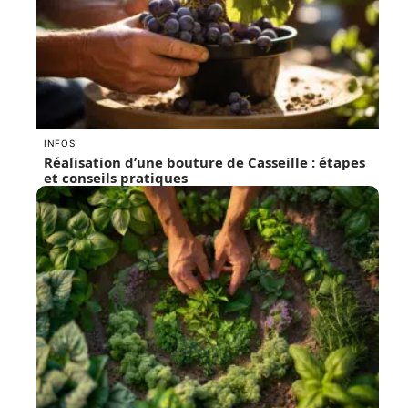
INFOS
Réalisation d’une bouture de Casseille : étapes
et conseils pratiques