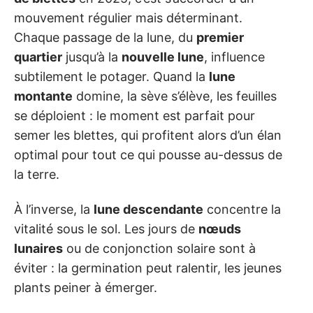
mouvement régulier mais déterminant.
Chaque passage de la lune, du
premier
quartier
jusqu’à la
nouvelle lune
, influence
subtilement le potager. Quand la
lune
montante
domine, la sève s’élève, les feuilles
se déploient : le moment est parfait pour
semer les blettes, qui profitent alors d’un élan
optimal pour tout ce qui pousse au-dessus de
la terre.
À l’inverse, la
lune descendante
concentre la
vitalité sous le sol. Les jours de
nœuds
lunaires
ou de conjonction solaire sont à
éviter : la germination peut ralentir, les jeunes
plants peiner à émerger.