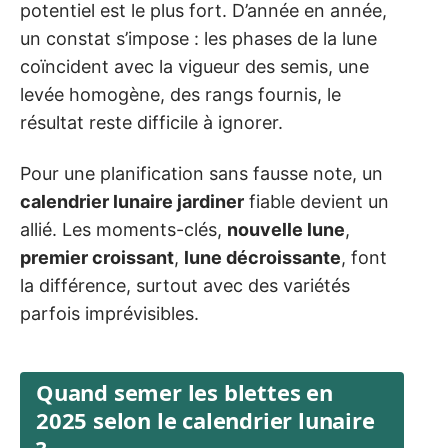
potentiel est le plus fort. D’année en année,
un constat s’impose : les phases de la lune
coïncident avec la vigueur des semis, une
levée homogène, des rangs fournis, le
résultat reste difficile à ignorer.
Pour une planification sans fausse note, un
calendrier lunaire jardiner
fiable devient un
allié. Les moments-clés,
nouvelle lune
,
premier croissant
,
lune décroissante
, font
la différence, surtout avec des variétés
parfois imprévisibles.
Quand semer les blettes en
2025 selon le calendrier lunaire