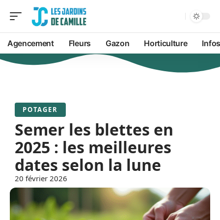
Agencement
Fleurs
Gazon
Horticulture
Info
POTAGER
Semer les blettes en
2025 : les meilleures
dates selon la lune
20 février 2026