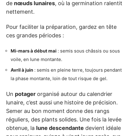
de
nœuds lunaires
, où la germination ralentit
nettement.
Pour faciliter la préparation, gardez en tête
ces grandes périodes :
Mi-mars à début mai
: semis sous châssis ou sous
voile, en lune montante.
Avril à juin
: semis en pleine terre, toujours pendant
la phase montante, loin de tout risque de gel.
Un
potager
organisé autour du calendrier
lunaire, c’est aussi une histoire de précision.
Semer au bon moment donne des rangs
réguliers, des plants solides. Une fois la levée
obtenue, la
lune descendante
devient idéale