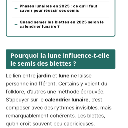
Phases lunaires en 2025 : ce qu’il faut
savoir pour réussir ses semis
Quand semer les blettes en 2025 selon le
calendrier lunaire ?
Pourquoi la lune influence-t-elle
le semis des blettes ?
Le lien entre
jardin
et
lune
ne laisse
personne indifférent. Certains y voient du
folklore, d’autres une méthode éprouvée.
S’appuyer sur le
calendrier lunaire
, c’est
composer avec des rythmes invisibles, mais
remarquablement cohérents. Les blettes,
qu’on croit souvent peu capricieuses,