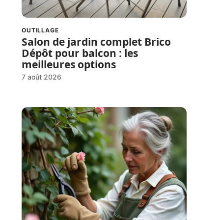
OUTILLAGE
Salon de jardin complet Brico
Dépôt pour balcon : les
meilleures options
7 août 2026