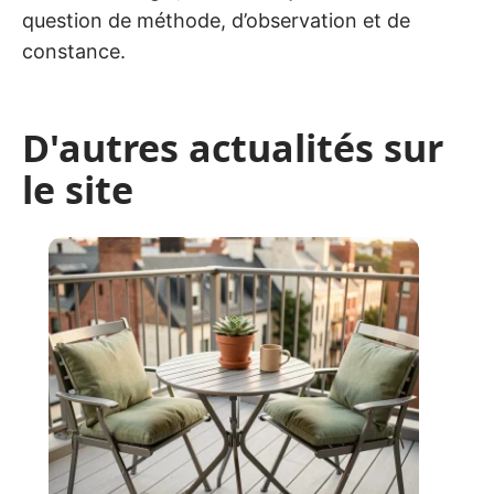
question de méthode, d’observation et de
constance.
D'autres actualités sur
le site