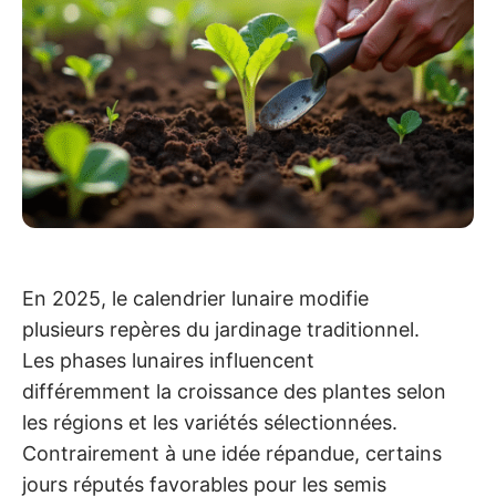
En 2025, le calendrier lunaire modifie
plusieurs repères du jardinage traditionnel.
Les phases lunaires influencent
différemment la croissance des plantes selon
les régions et les variétés sélectionnées.
Contrairement à une idée répandue, certains
jours réputés favorables pour les semis