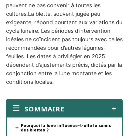
peuvent ne pas convenir à toutes les
cultures.La blette, souvent jugée peu
exigeante, répond pourtant aux variations du
cycle lunaire. Les périodes d’intervention
idéales ne coïncident pas toujours avec celles
recommandées pour d’autres légumes-
feuilles. Les dates à privilégier en 2025
dépendent d’ajustements précis, dictés par la
conjonction entre la lune montante et les
conditions locales.
SOMMAIRE
Pourquoi la lune influence-t-elle le semis
des blettes ?