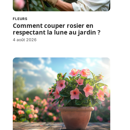
FLEURS
Comment couper rosier en
respectant la lune au jardin ?
4 août 2026