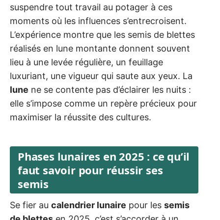
suspendre tout travail au potager à ces
moments où les influences s’entrecroisent.
L’expérience montre que les semis de blettes
réalisés en lune montante donnent souvent
lieu à une levée régulière, un feuillage
luxuriant, une vigueur qui saute aux yeux. La
lune
ne se contente pas d’éclairer les nuits :
elle s’impose comme un repère précieux pour
maximiser la réussite des cultures.
Phases lunaires en 2025 : ce qu’il
faut savoir pour réussir ses
semis
Se fier au
calendrier lunaire
pour les
semis
de blettes
en 2025, c’est s’accorder à un