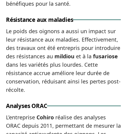
bénéfiques pour la santé.
Résistance aux maladies
Le poids des oignons a aussi un impact sur
leur résistance aux maladies. Effectivement,
des travaux ont été entrepris pour introduire
des résistances au
mildiou
et à la
fusariose
dans les variétés plus lourdes. Cette
résistance accrue améliore leur durée de
conservation, réduisant ainsi les pertes post-
récolte.
Analyses ORAC
L’entreprise
Cohiro
réalise des analyses
ORAC depuis 2011, permettant de mesurer la