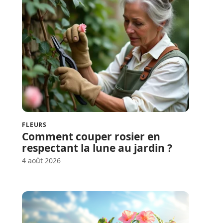
FLEURS
Comment couper rosier en
respectant la lune au jardin ?
4 août 2026