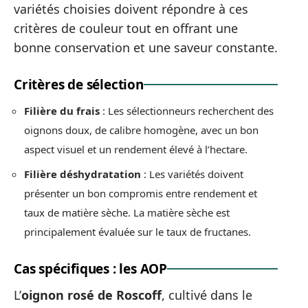
variétés choisies doivent répondre à ces
critères de couleur tout en offrant une
bonne conservation et une saveur constante.
Critères de sélection
Filière du frais
: Les sélectionneurs recherchent des
oignons doux, de calibre homogène, avec un bon
aspect visuel et un rendement élevé à l’hectare.
Filière déshydratation
: Les variétés doivent
présenter un bon compromis entre rendement et
taux de matière sèche. La matière sèche est
principalement évaluée sur le taux de fructanes.
Cas spécifiques : les AOP
L’
oignon rosé de Roscoff
, cultivé dans le