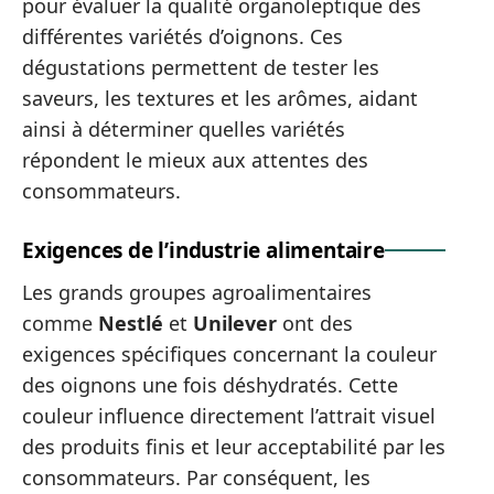
pour évaluer la qualité organoleptique des
différentes variétés d’oignons. Ces
dégustations permettent de tester les
saveurs, les textures et les arômes, aidant
ainsi à déterminer quelles variétés
répondent le mieux aux attentes des
consommateurs.
Exigences de l’industrie alimentaire
Les grands groupes agroalimentaires
comme
Nestlé
et
Unilever
ont des
exigences spécifiques concernant la couleur
des oignons une fois déshydratés. Cette
couleur influence directement l’attrait visuel
des produits finis et leur acceptabilité par les
consommateurs. Par conséquent, les