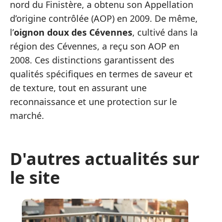
nord du Finistère, a obtenu son Appellation
d’origine contrôlée (AOP) en 2009. De même,
l’
oignon doux des Cévennes
, cultivé dans la
région des Cévennes, a reçu son AOP en
2008. Ces distinctions garantissent des
qualités spécifiques en termes de saveur et
de texture, tout en assurant une
reconnaissance et une protection sur le
marché.
D'autres actualités sur
le site