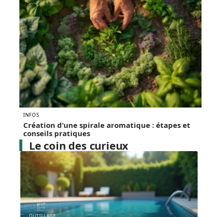
INFOS
Création d’une spirale aromatique : étapes et
conseils pratiques
Le coin des curieux
OUTILLAGE