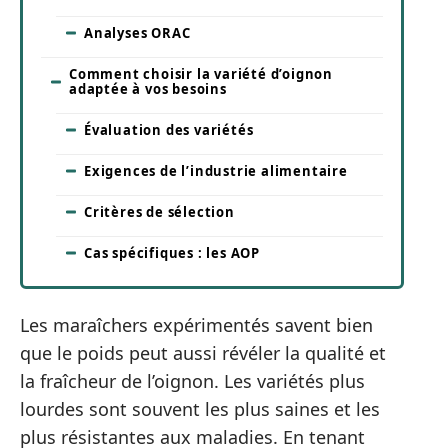
Analyses ORAC
Comment choisir la variété d’oignon
adaptée à vos besoins
Évaluation des variétés
Exigences de l’industrie alimentaire
Critères de sélection
Cas spécifiques : les AOP
Les maraîchers expérimentés savent bien
que le poids peut aussi révéler la qualité et
la fraîcheur de l’oignon. Les variétés plus
lourdes sont souvent les plus saines et les
plus résistantes aux maladies. En tenant