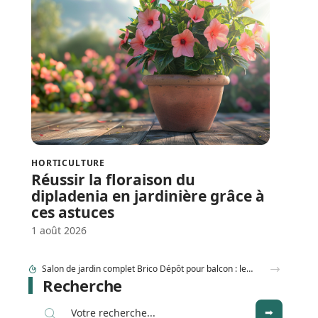
HORTICULTURE
Réussir la floraison du
dipladenia en jardinière grâce à
ces astuces
1 août 2026
Comment couper rosier en respectant la lune au jardin ?
Recherche