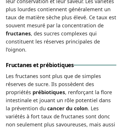
leur conservation et leur saveur. Les variétés
plus lourdes contiennent généralement un
taux de matière sèche plus élevé. Ce taux est
souvent mesuré par la concentration de
fructanes
, des sucres complexes qui
constituent les réserves principales de
l’oignon.
Fructanes et prébiotiques
Les fructanes sont plus que de simples
réserves de sucre. Ils possèdent des
propriétés
prébiotiques
, renforçant la flore
intestinale et jouant un rôle potentiel dans
la prévention du
cancer du colon
. Les
variétés à fort taux de fructanes sont donc
non seulement plus savoureuses, mais aussi