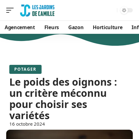
Agencement
Fleurs
Gazon
Horticulture
In
POTAGER
Le poids des oignons :
un critère méconnu
pour choisir ses
variétés
16 octobre 2024