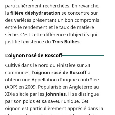
particulièrement recherchées. En revanche,
la
filière déshydratation
se concentre sur
des variétés présentant un bon compromis
entre le rendement et le taux de matière
sèche. C’est cette différence d’objectifs qui
justifie l’existence du
Trois Bulbes
.
L’oignon rosé de Roscoff
Cultivé dans le nord du Finistère sur 24
communes, l’
oignon rosé de Roscoff
a
obtenu une Appellation d’origine contrôlée
(AOP) en 2009. Popularisé en Angleterre au
XIXe siècle par les
Johnnies
, il se distingue
par son poids et sa saveur unique. Cet
oignon est particulièrement apprécié dans la