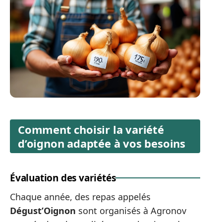
Comment choisir la variété
d’oignon adaptée à vos besoins
Évaluation des variétés
Chaque année, des repas appelés
Dégust’Oignon
sont organisés à Agronov