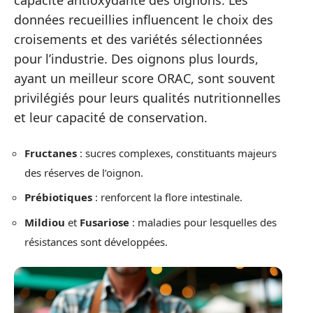
capacité antioxydante des oignons. Les
données recueillies influencent le choix des
croisements et des variétés sélectionnées
pour l’industrie. Des oignons plus lourds,
ayant un meilleur score ORAC, sont souvent
privilégiés pour leurs qualités nutritionnelles
et leur capacité de conservation.
Fructanes
: sucres complexes, constituants majeurs
des réserves de l’oignon.
Prébiotiques
: renforcent la flore intestinale.
Mildiou
et
Fusariose
: maladies pour lesquelles des
résistances sont développées.