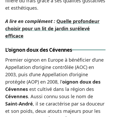
filière du frais grâce à ses qualités gustatives
et esthétiques.
A lire en complément :
Quelle profondeur
choisir pour un lit de jardin surélevé
efficace
L’oignon doux des Cévennes
Premier oignon en Europe à bénéficier d’une
Appellation d’origine contrôlée (AOC) en
2003, puis d’une Appellation d’origine
protégée (AOP) en 2008, l’
oignon doux des
Cévennes
est cultivé dans la région des
Cévennes
. Aussi connu sous le nom de
Saint-André
, il se caractérise par sa douceur
et son poids, deux atouts majeurs pour les