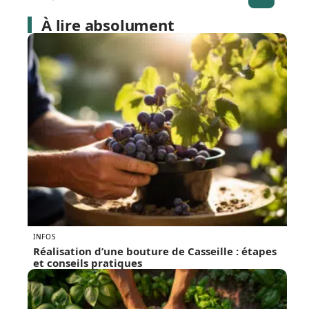
À lire absolument
INFOS
Réalisation d’une bouture de Casseille : étapes
et conseils pratiques