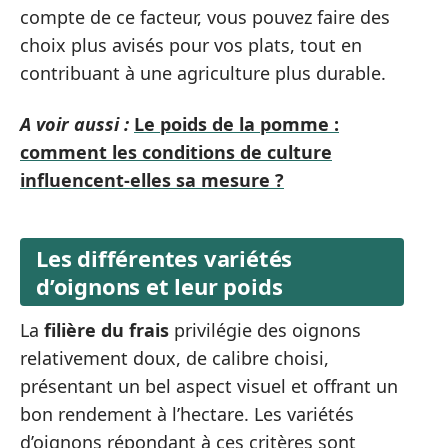
compte de ce facteur, vous pouvez faire des
choix plus avisés pour vos plats, tout en
contribuant à une agriculture plus durable.
A voir aussi :
Le poids de la pomme :
comment les conditions de culture
influencent-elles sa mesure ?
Les différentes variétés
d’oignons et leur poids
La
filière du frais
privilégie des oignons
relativement doux, de calibre choisi,
présentant un bel aspect visuel et offrant un
bon rendement à l’hectare. Les variétés
d’oignons répondant à ces critères sont