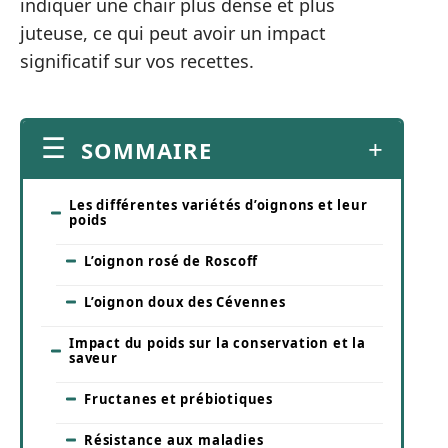
indiquer une chair plus dense et plus
juteuse, ce qui peut avoir un impact
significatif sur vos recettes.
SOMMAIRE
Les différentes variétés d’oignons et leur
poids
L’oignon rosé de Roscoff
L’oignon doux des Cévennes
Impact du poids sur la conservation et la
saveur
Fructanes et prébiotiques
Résistance aux maladies