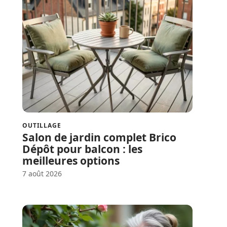
OUTILLAGE
Salon de jardin complet Brico
Dépôt pour balcon : les
meilleures options
7 août 2026