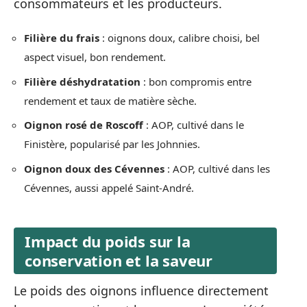
consommateurs et les producteurs.
Filière du frais
: oignons doux, calibre choisi, bel
aspect visuel, bon rendement.
Filière déshydratation
: bon compromis entre
rendement et taux de matière sèche.
Oignon rosé de Roscoff
: AOP, cultivé dans le
Finistère, popularisé par les Johnnies.
Oignon doux des Cévennes
: AOP, cultivé dans les
Cévennes, aussi appelé Saint-André.
Impact du poids sur la
conservation et la saveur
Le poids des oignons influence directement