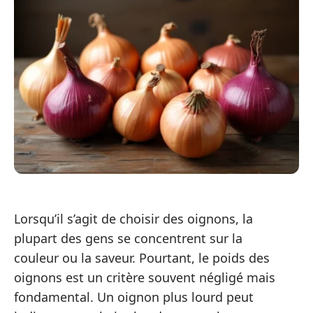
Lorsqu’il s’agit de choisir des oignons, la
plupart des gens se concentrent sur la
couleur ou la saveur. Pourtant, le poids des
oignons est un critère souvent négligé mais
fondamental. Un oignon plus lourd peut