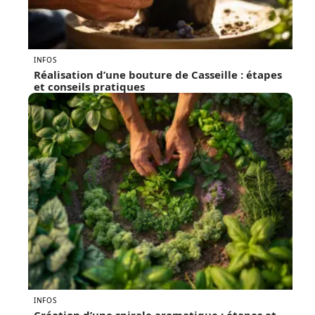
INFOS
Réalisation d’une bouture de Casseille : étapes
et conseils pratiques
INFOS
Création d’une spirale aromatique : étapes et