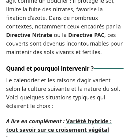
agit comme un bouclier : il protège le sol,
limite la fuite des nitrates, favorise la
fixation d’azote. Dans de nombreux
contextes, notamment ceux encadrés par la
Directive Nitrate
ou la
Directive PAC
, ces
couverts sont devenus incontournables pour
maintenir des sols vivants et fertiles.
Quand et pourquoi intervenir ?
Le calendrier et les raisons d’agir varient
selon la culture suivante et la nature du sol.
Voici quelques situations typiques qui
éclairent le choix :
A lire en complément :
Variété hybride :
tout savoir sur ce croisement végétal