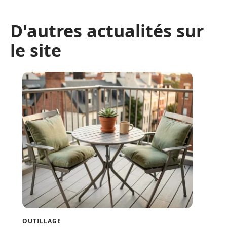
D'autres actualités sur
le site
OUTILLAGE