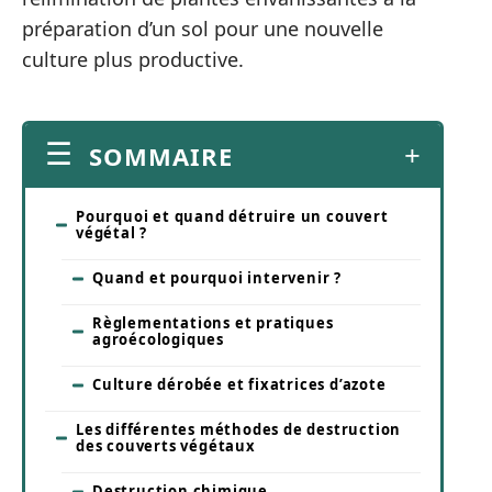
préparation d’un sol pour une nouvelle
culture plus productive.
SOMMAIRE
Pourquoi et quand détruire un couvert
végétal ?
Quand et pourquoi intervenir ?
Règlementations et pratiques
agroécologiques
Culture dérobée et fixatrices d’azote
Les différentes méthodes de destruction
des couverts végétaux
Destruction chimique