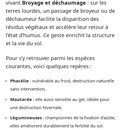
vivant.
Broyage et déchaumage
: sur les
terres lourdes, un passage de broyeur ou de
déchaumeur facilite la disparition des
résidus végétaux et accélère leur retour à
l’état d’humus. Ce geste enrichit la structure
et la vie du sol.
Pour s’y retrouver parmi les espèces
courantes, voici quelques repères :
Phacélie
: vulnérable au froid, destruction naturelle
sans intervention.
Moutarde
: elle aussi sensible au gel, idéale pour
une destruction hivernale.
Légumineuses
: championnes de la fixation d’azote,
elles améliorent durablement la fertilité du sol.