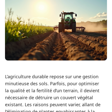
L’agriculture durable repose sur une gestion
minutieuse des sols. Parfois, pour optimiser
la qualité et la fertilité d’un terrain, il devient
nécessaire de détruire un couvert végétal
existant. Les raisons peuvent varier, allant de
l’élimination de plantes envahissantes à la