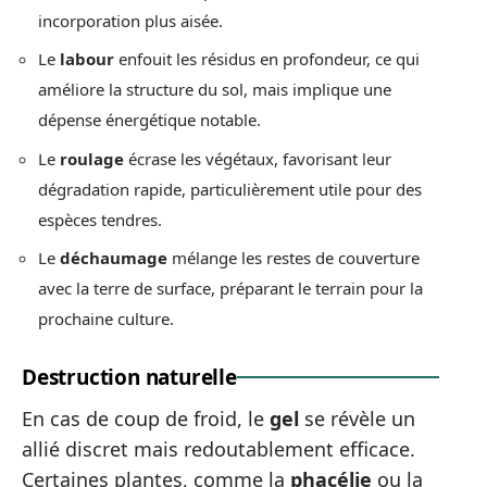
incorporation plus aisée.
Le
labour
enfouit les résidus en profondeur, ce qui
améliore la structure du sol, mais implique une
dépense énergétique notable.
Le
roulage
écrase les végétaux, favorisant leur
dégradation rapide, particulièrement utile pour des
espèces tendres.
Le
déchaumage
mélange les restes de couverture
avec la terre de surface, préparant le terrain pour la
prochaine culture.
Destruction naturelle
En cas de coup de froid, le
gel
se révèle un
allié discret mais redoutablement efficace.
Certaines plantes, comme la
phacélie
ou la