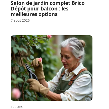
Salon de jardin complet Brico
Dépôt pour balcon : les
meilleures options
7 août 2026
FLEURS