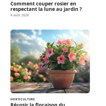
Comment couper rosier en
respectant la lune au jardin ?
4 août 2026
HORTICULTURE
Réussir la floraison du