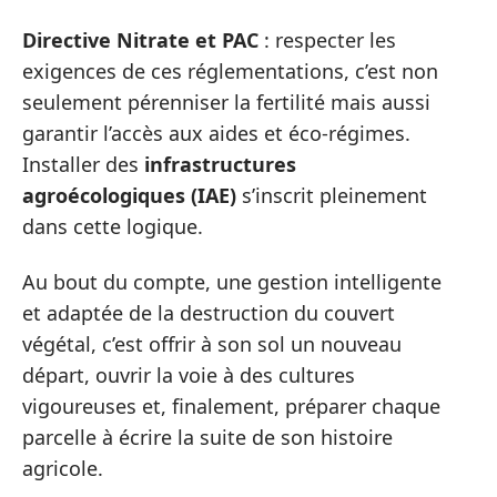
Directive Nitrate et PAC
: respecter les
exigences de ces réglementations, c’est non
seulement pérenniser la fertilité mais aussi
garantir l’accès aux aides et éco-régimes.
Installer des
infrastructures
agroécologiques (IAE)
s’inscrit pleinement
dans cette logique.
Au bout du compte, une gestion intelligente
et adaptée de la destruction du couvert
végétal, c’est offrir à son sol un nouveau
départ, ouvrir la voie à des cultures
vigoureuses et, finalement, préparer chaque
parcelle à écrire la suite de son histoire
agricole.