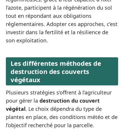
l’azote, participent à la régénération du sol
tout en répondant aux obligations
réglementaires. Adopter ces approches, c’est
investir dans la fertilité et la résilience de
son exploitation.
Les différentes méthodes de
destruction des couverts
végétaux
Plusieurs stratégies s’offrent à l’agriculteur
pour gérer la
destruction du couvert
végétal
. Le choix dépendra du type de
plantes en place, des conditions météo et de
l’objectif recherché pour la parcelle.