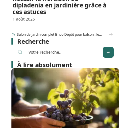
dipladenia en jardinière grâce à
ces astuces
1 août 2026
Comment couper rosier en respectant la lune au jardin ?
Recherche
À lire absolument