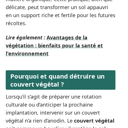
délicate, peut transformer un sol appauvri
en un support riche et fertile pour les futures
récoltes.
Lire également :
Avantages de la
végétation : bienfaits pour la santé et
l'environnement
Pourquoi et quand détruire un
couvert végétal ?
Lorsqu’il s’agit de préparer une rotation
culturale ou d’anticiper la prochaine
implantation, intervenir sur un couvert
végétal n’a rien d’anodin. Le
couvert végétal