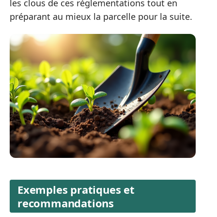
les clous de ces réglementations tout en
préparant au mieux la parcelle pour la suite.
Exemples pratiques et
recommandations