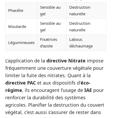
Sensible au
Destruction
Phacélie
gel
naturelle
Sensible au
Destruction
Moutarde
gel
naturelle
Fixatrices
Labour,
Légumineuses
d’azote
déchaumage
L’application de la
directive Nitrate
impose
fréquemment une couverture végétale pour
limiter la fuite des nitrates. Quant à la
directive PAC
et aux dispositifs d’
éco-
régime
, ils encouragent l’usage de
IAE
pour
renforcer la durabilité des systèmes
agricoles. Planifier la destruction du couvert
végétal, c’est aussi s’assurer de rester dans