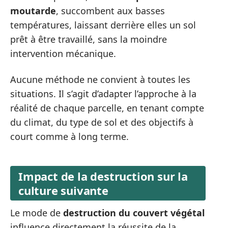
moutarde
, succombent aux basses
températures, laissant derrière elles un sol
prêt à être travaillé, sans la moindre
intervention mécanique.
Aucune méthode ne convient à toutes les
situations. Il s’agit d’adapter l’approche à la
réalité de chaque parcelle, en tenant compte
du climat, du type de sol et des objectifs à
court comme à long terme.
Impact de la destruction sur la
culture suivante
Le mode de
destruction du couvert végétal
influence directement la réussite de la