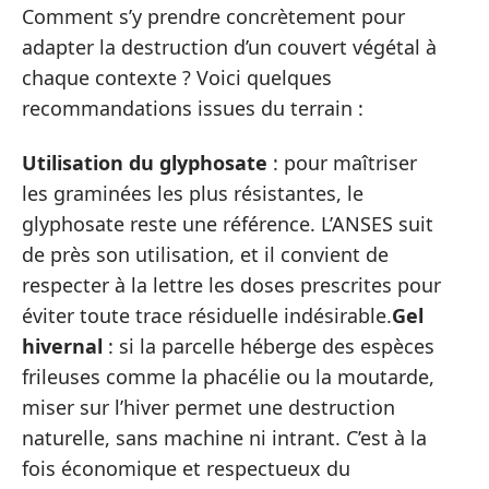
Comment s’y prendre concrètement pour
adapter la destruction d’un couvert végétal à
chaque contexte ? Voici quelques
recommandations issues du terrain :
Utilisation du glyphosate
: pour maîtriser
les graminées les plus résistantes, le
glyphosate reste une référence. L’ANSES suit
de près son utilisation, et il convient de
respecter à la lettre les doses prescrites pour
éviter toute trace résiduelle indésirable.
Gel
hivernal
: si la parcelle héberge des espèces
frileuses comme la phacélie ou la moutarde,
miser sur l’hiver permet une destruction
naturelle, sans machine ni intrant. C’est à la
fois économique et respectueux du