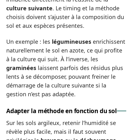
culture suivante
. Le timing et la méthode
choisis doivent s’ajuster à la composition du
sol et aux espèces présentes.
Un exemple : les
légumineuses
enrichissent
naturellement le sol en azote, ce qui profite
à la culture qui suit. À l’inverse, les
graminées
laissent parfois des résidus plus
lents à se décomposer, pouvant freiner le
démarrage de la culture suivante si la
gestion n’est pas adaptée.
Adapter la méthode en fonction du sol
Sur les sols argileux, retenir l’humidité se
révèle plus facile, mais il faut souvent