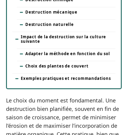
Destruction mécanique
Destruction naturelle
Impact de la destruction sur la culture
suivante
Adapter la méthode en fonction du sol
Choix des plantes de couvert
Exemples pratiques et recommandations
Le choix du moment est fondamental. Une
destruction bien planifiée, souvent en fin de
saison de croissance, permet de minimiser
l’érosion et de maximiser l’incorporation de
matière organique. Cette pratique, bien que