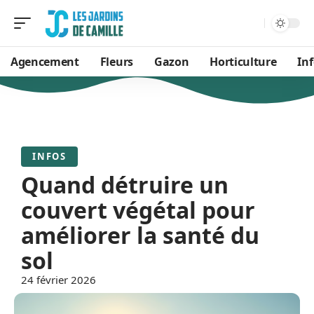
Agencement
Fleurs
Gazon
Horticulture
In
INFOS
Quand détruire un
couvert végétal pour
améliorer la santé du
sol
24 février 2026