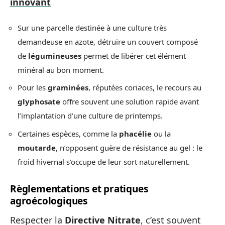
innovant
Sur une parcelle destinée à une culture très
demandeuse en azote, détruire un couvert composé
de
légumineuses
permet de libérer cet élément
minéral au bon moment.
Pour les
graminées
, réputées coriaces, le recours au
glyphosate
offre souvent une solution rapide avant
l’implantation d’une culture de printemps.
Certaines espèces, comme la
phacélie
ou la
moutarde
, n’opposent guère de résistance au gel : le
froid hivernal s’occupe de leur sort naturellement.
Règlementations et pratiques
agroécologiques
Respecter la
Directive Nitrate
, c’est souvent