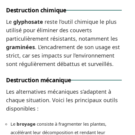
Destruction chimique
Le
glyphosate
reste l’outil chimique le plus
utilisé pour éliminer des couverts
particulièrement résistants, notamment les
graminées
. L’encadrement de son usage est
strict, car ses impacts sur l’environnement
sont régulièrement débattus et surveillés.
Destruction mécanique
Les alternatives mécaniques s’adaptent à
chaque situation. Voici les principaux outils
disponibles :
Le
broyage
consiste à fragmenter les plantes,
accélérant leur décomposition et rendant leur