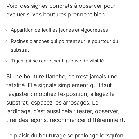
Voici des signes concrets à observer pour
évaluer si vos boutures prennent bien :
Apparition de feuilles jeunes et vigoureuses
Racines blanches qui pointent sur le pourtour du
substrat
Tiges qui se redressent, preuve de vitalité
Si une bouture flanche, ce n’est jamais une
fatalité. Elle signale simplement qu’il faut
réajuster : modifiez l’exposition, allégez le
substrat, espacez les arrosages. Le
jardinage, c’est aussi cela : tester, observer,
tirer des leçons, recommencer différemment.
Le plaisir du bouturage se prolonge lorsqu’on