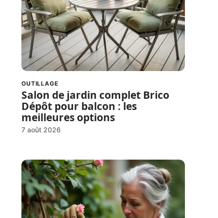
OUTILLAGE
Salon de jardin complet Brico
Dépôt pour balcon : les
meilleures options
7 août 2026