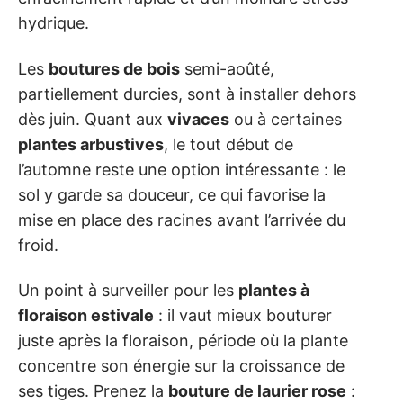
hydrique.
Les
boutures de bois
semi-aoûté,
partiellement durcies, sont à installer dehors
dès juin. Quant aux
vivaces
ou à certaines
plantes arbustives
, le tout début de
l’automne reste une option intéressante : le
sol y garde sa douceur, ce qui favorise la
mise en place des racines avant l’arrivée du
froid.
Un point à surveiller pour les
plantes à
floraison estivale
: il vaut mieux bouturer
juste après la floraison, période où la plante
concentre son énergie sur la croissance de
ses tiges. Prenez la
bouture de laurier rose
: