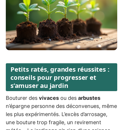
Petits ratés, grandes réussites :
conseils pour progresser et
s’amuser au jardin
Bouturer des
vivaces
ou des
arbustes
n’épargne personne des déconvenues, même
les plus expérimentés. L’excès d’arrosage,
une bouture trop fragile, un revirement