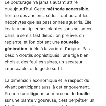
Le bouturage n’a jamais autant attiré
qu’aujourd’hui. Cette
méthode accessible
,
héritée des anciens, séduit tout autant les
néophytes que les passionnés aguerris. Elle
invite à multiplier ses plantes sans se lancer
dans le semis fastidieux : on prélève, on
replante, et l’on obtient une
nouvelle
génération
fidèle à la variété d’origine. Pas
besoin d’outils sophistiqués : une tige bien
choisie, des feuilles saines, un sécateur
impeccable, et le geste suffit.
La dimension économique et le respect du
vivant participent aussi à cet engouement.
Prendre une
tige
ou un morceau de
feuille
sur une plante vigoureuse, c’est perpétuer un