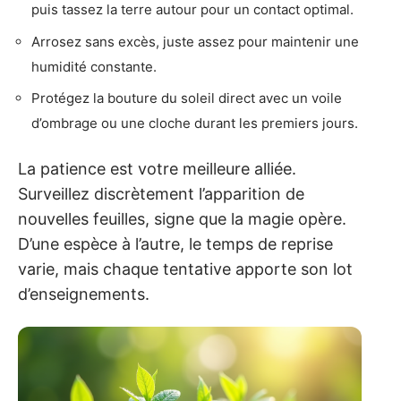
puis tassez la terre autour pour un contact optimal.
Arrosez sans excès, juste assez pour maintenir une
humidité constante.
Protégez la bouture du soleil direct avec un voile
d’ombrage ou une cloche durant les premiers jours.
La patience est votre meilleure alliée.
Surveillez discrètement l’apparition de
nouvelles feuilles, signe que la magie opère.
D’une espèce à l’autre, le temps de reprise
varie, mais chaque tentative apporte son lot
d’enseignements.