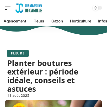
Agencement
Fleurs
Gazon
Horticulture
Info
FLEURS
Planter boutures
extérieur : période
idéale, conseils et
astuces
11 août 2025