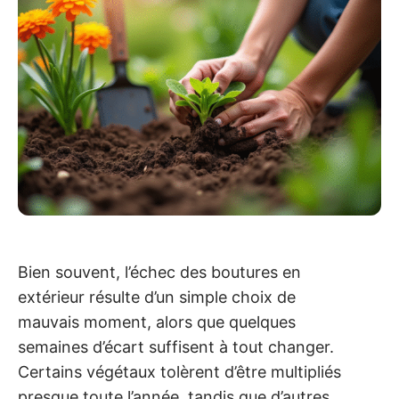
Bien souvent, l’échec des boutures en
extérieur résulte d’un simple choix de
mauvais moment, alors que quelques
semaines d’écart suffisent à tout changer.
Certains végétaux tolèrent d’être multipliés
presque toute l’année, tandis que d’autres