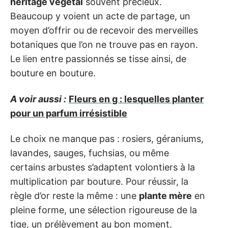
héritage végétal
souvent précieux.
Beaucoup y voient un acte de partage, un
moyen d’offrir ou de recevoir des merveilles
botaniques que l’on ne trouve pas en rayon.
Le lien entre passionnés se tisse ainsi, de
bouture en bouture.
A voir aussi :
Fleurs en g : lesquelles planter
pour un parfum irrésistible
Le choix ne manque pas : rosiers, géraniums,
lavandes, sauges, fuchsias, ou même
certains arbustes s’adaptent volontiers à la
multiplication par bouture. Pour réussir, la
règle d’or reste la même : une
plante mère
en
pleine forme, une sélection rigoureuse de la
tige, un prélèvement au bon moment,