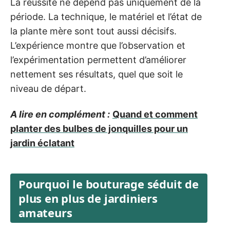
La réussite ne dépend pas uniquement de la
période. La technique, le matériel et l’état de
la plante mère sont tout aussi décisifs.
L’expérience montre que l’observation et
l’expérimentation permettent d’améliorer
nettement ses résultats, quel que soit le
niveau de départ.
A lire en complément :
Quand et comment
planter des bulbes de jonquilles pour un
jardin éclatant
Pourquoi le bouturage séduit de
plus en plus de jardiniers
amateurs