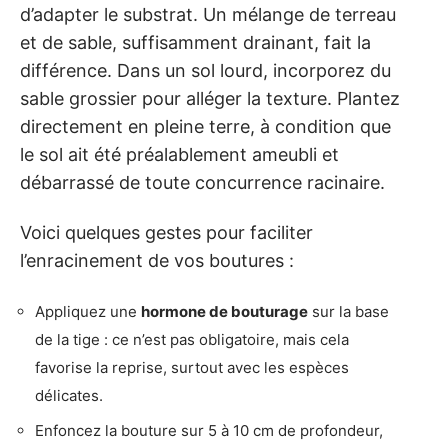
d’adapter le substrat. Un mélange de terreau
et de sable, suffisamment drainant, fait la
différence. Dans un sol lourd, incorporez du
sable grossier pour alléger la texture. Plantez
directement en pleine terre, à condition que
le sol ait été préalablement ameubli et
débarrassé de toute concurrence racinaire.
Voici quelques gestes pour faciliter
l’enracinement de vos boutures :
Appliquez une
hormone de bouturage
sur la base
de la tige : ce n’est pas obligatoire, mais cela
favorise la reprise, surtout avec les espèces
délicates.
Enfoncez la bouture sur 5 à 10 cm de profondeur,