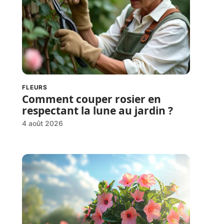
FLEURS
Comment couper rosier en
respectant la lune au jardin ?
4 août 2026