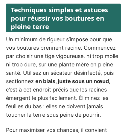
Techniques simples et astuces
pour réussir vos boutures en
pleine terre
Un minimum de rigueur s’impose pour que
vos boutures prennent racine. Commencez
par choisir une tige vigoureuse, ni trop molle
ni trop dure, sur une plante mère en pleine
santé. Utilisez un sécateur désinfecté, puis
sectionnez
en biais, juste sous un nœud
,
c’est à cet endroit précis que les racines
émergent le plus facilement. Éliminez les
feuilles du bas : elles ne doivent jamais
toucher la terre sous peine de pourrir.
Pour maximiser vos chances, il convient