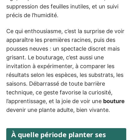
suppression des feuilles inutiles, et un suivi
précis de l’humidité.
Ce qui enthousiasme, c’est la surprise de voir
apparaître les premières racines, puis des
pousses neuves : un spectacle discret mais
grisant. Le bouturage, c’est aussi une
invitation à expérimenter, à comparer les
résultats selon les espèces, les substrats, les
saisons. Débarrassé de toute barrière
technique, ce geste favorise la curiosité,
l’apprentissage, et la joie de voir une
bouture
devenir une plante adulte, bien vivante.
À quelle période planter ses