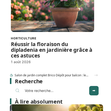
HORTICULTURE
Réussir la floraison du
dipladenia en jardinière grâce à
ces astuces
1 août 2026
Recherche
À lire absolument