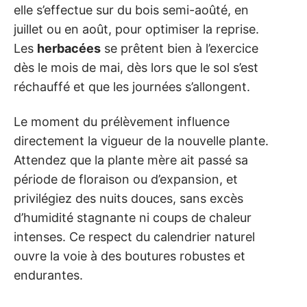
elle s’effectue sur du bois semi-aoûté, en
juillet ou en août, pour optimiser la reprise.
Les
herbacées
se prêtent bien à l’exercice
dès le mois de mai, dès lors que le sol s’est
réchauffé et que les journées s’allongent.
Le moment du prélèvement influence
directement la vigueur de la nouvelle plante.
Attendez que la plante mère ait passé sa
période de floraison ou d’expansion, et
privilégiez des nuits douces, sans excès
d’humidité stagnante ni coups de chaleur
intenses. Ce respect du calendrier naturel
ouvre la voie à des boutures robustes et
endurantes.