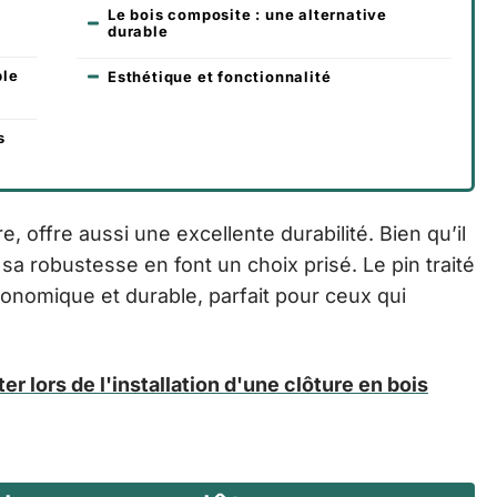
Le bois composite : une alternative
durable
ble
Esthétique et fonctionnalité
s
, offre aussi une excellente durabilité. Bien qu’il
sa robustesse en font un choix prisé. Le pin traité
onomique et durable, parfait pour ceux qui
ter lors de l'installation d'une clôture en bois