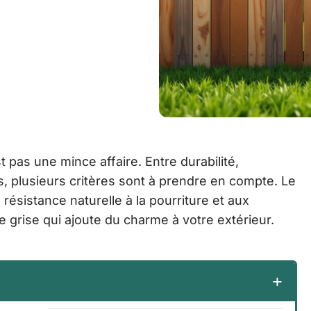
t pas une mince affaire. Entre durabilité,
s, plusieurs critères sont à prendre en compte. Le
 résistance naturelle à la pourriture et aux
inte grise qui ajoute du charme à votre extérieur.