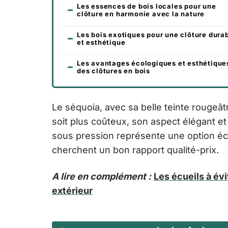
Les essences de bois locales pour une
clôture en harmonie avec la nature
Les bois exotiques pour une clôture dura
et esthétique
Les avantages écologiques et esthétique
des clôtures en bois
Le séquoia, avec sa belle teinte rougeâtre
soit plus coûteux, son aspect élégant et 
sous pression représente une option éc
cherchent un bon rapport qualité-prix.
A lire en complément :
Les écueils à évi
extérieur