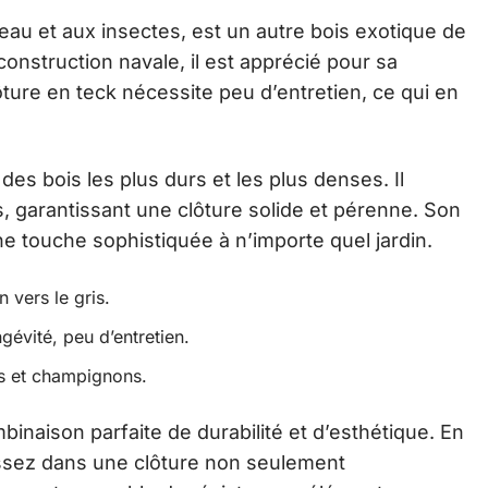
’eau et aux insectes, est un autre bois exotique de
 construction navale, il est apprécié pour sa
ture en teck nécessite peu d’entretien, ce qui en
 des bois les plus durs et les plus denses. Il
, garantissant une clôture solide et pérenne. Son
 touche sophistiquée à n’importe quel jardin.
n vers le gris.
ngévité, peu d’entretien.
es et champignons.
binaison parfaite de durabilité et d’esthétique. En
ssez dans une clôture non seulement