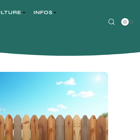
ULTURE
INFOS