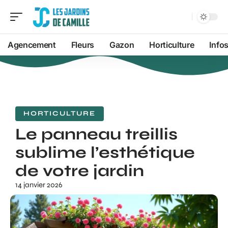
Agencement
Fleurs
Gazon
Horticulture
Info
HORTICULTURE
Le panneau treillis
sublime l’esthétique
de votre jardin
14 janvier 2026