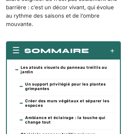
barrière : c’est un décor vivant, qui évolue
au rythme des saisons et de l’ombre
mouvante.
SOMMAIRE
Les atouts visuels du panneau treillis au
jardin
Un support privilégié pour les plantes
grimpantes
Créer des murs végétaux et séparer les
espaces
Ambiance et éclairage : la touche qui
change tout