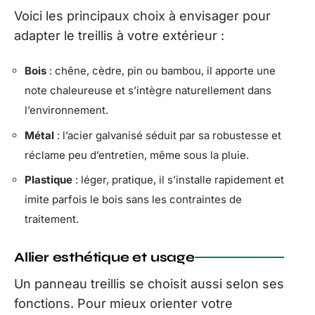
Voici les principaux choix à envisager pour
adapter le treillis à votre extérieur :
Bois
: chêne, cèdre, pin ou bambou, il apporte une
note chaleureuse et s’intègre naturellement dans
l’environnement.
Métal
: l’acier galvanisé séduit par sa robustesse et
réclame peu d’entretien, même sous la pluie.
Plastique
: léger, pratique, il s’installe rapidement et
imite parfois le bois sans les contraintes de
traitement.
Allier esthétique et usage
Un panneau treillis se choisit aussi selon ses
fonctions. Pour mieux orienter votre