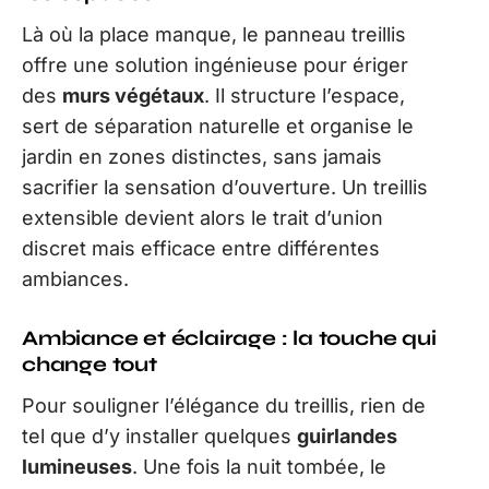
Là où la place manque, le panneau treillis
offre une solution ingénieuse pour ériger
des
murs végétaux
. Il structure l’espace,
sert de séparation naturelle et organise le
jardin en zones distinctes, sans jamais
sacrifier la sensation d’ouverture. Un treillis
extensible devient alors le trait d’union
discret mais efficace entre différentes
ambiances.
Ambiance et éclairage : la touche qui
change tout
Pour souligner l’élégance du treillis, rien de
tel que d’y installer quelques
guirlandes
lumineuses
. Une fois la nuit tombée, le