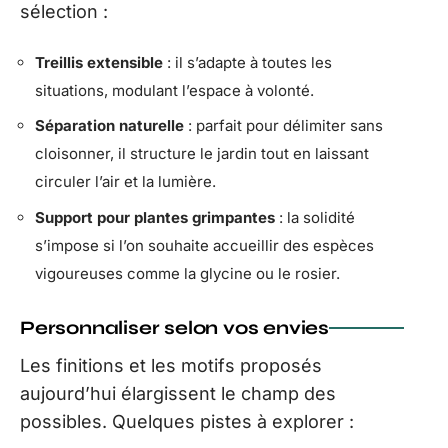
sélection :
Treillis extensible
: il s’adapte à toutes les
situations, modulant l’espace à volonté.
Séparation naturelle
: parfait pour délimiter sans
cloisonner, il structure le jardin tout en laissant
circuler l’air et la lumière.
Support pour plantes grimpantes
: la solidité
s’impose si l’on souhaite accueillir des espèces
vigoureuses comme la glycine ou le rosier.
Personnaliser selon vos envies
Les finitions et les motifs proposés
aujourd’hui élargissent le champ des
possibles. Quelques pistes à explorer :