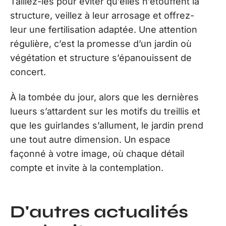
Taillez-les pour éviter qu’elles n’étouffent la
structure, veillez à leur arrosage et offrez-
leur une fertilisation adaptée. Une attention
régulière, c’est la promesse d’un jardin où
végétation et structure s’épanouissent de
concert.
À la tombée du jour, alors que les dernières
lueurs s’attardent sur les motifs du treillis et
que les guirlandes s’allument, le jardin prend
une tout autre dimension. Un espace
façonné à votre image, où chaque détail
compte et invite à la contemplation.
D'autres actualités