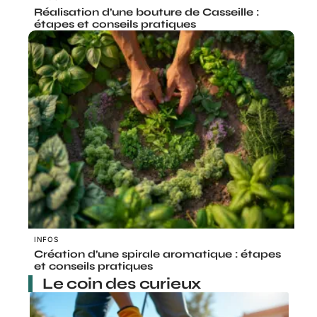
Réalisation d’une bouture de Casseille :
étapes et conseils pratiques
INFOS
Création d’une spirale aromatique : étapes
et conseils pratiques
Le coin des curieux