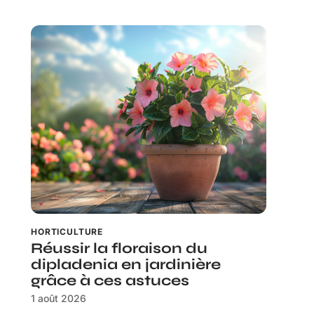
HORTICULTURE
Réussir la floraison du
dipladenia en jardinière
grâce à ces astuces
1 août 2026