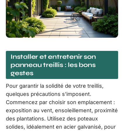
Installer et entretenir son
panneau treillis : les bons
gestes
Pour garantir la solidité de votre treillis,
quelques précautions s’imposent.
Commencez par choisir son emplacement :
exposition au vent, ensoleillement, proximité
des plantations. Utilisez des poteaux
solides, idéalement en acier galvanisé, pour