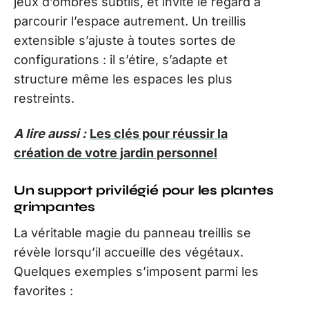
jeux d’ombres subtils, et invite le regard à
parcourir l’espace autrement. Un treillis
extensible s’ajuste à toutes sortes de
configurations : il s’étire, s’adapte et
structure même les espaces les plus
restreints.
A lire aussi :
Les clés pour réussir la
création de votre jardin personnel
Un support privilégié pour les plantes
grimpantes
La véritable magie du panneau treillis se
révèle lorsqu’il accueille des végétaux.
Quelques exemples s’imposent parmi les
favorites :