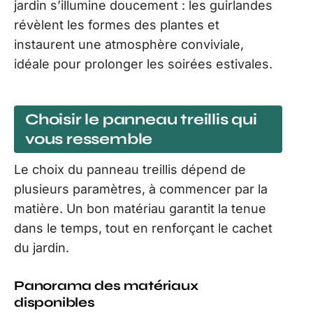
jardin s’illumine doucement : les guirlandes
révèlent les formes des plantes et
instaurent une atmosphère conviviale,
idéale pour prolonger les soirées estivales.
Choisir le panneau treillis qui
vous ressemble
Le choix du panneau treillis dépend de
plusieurs paramètres, à commencer par la
matière. Un bon matériau garantit la tenue
dans le temps, tout en renforçant le cachet
du jardin.
Panorama des matériaux
disponibles