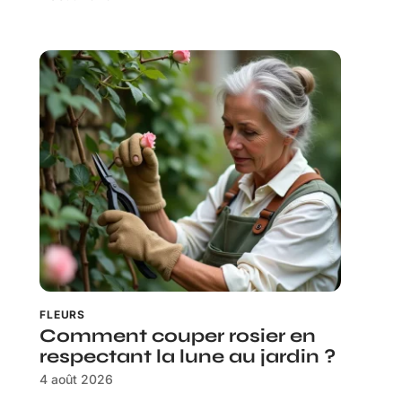
FLEURS
Comment couper rosier en
respectant la lune au jardin ?
4 août 2026