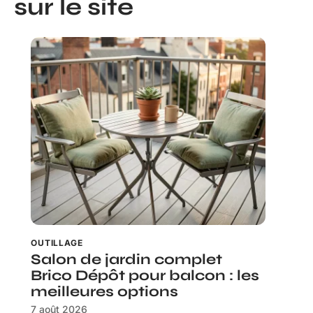
sur le site
OUTILLAGE
Salon de jardin complet
Brico Dépôt pour balcon : les
meilleures options
7 août 2026