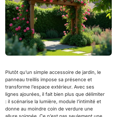
Plutôt qu’un simple accessoire de jardin, le
panneau treillis impose sa présence et
transforme l’espace extérieur. Avec ses
lignes ajourées, il fait bien plus que délimiter
: il scénarise la lumière, module l’intimité et
donne au moindre coin de verdure une
allure soignée. Ce n’est pas seulement une