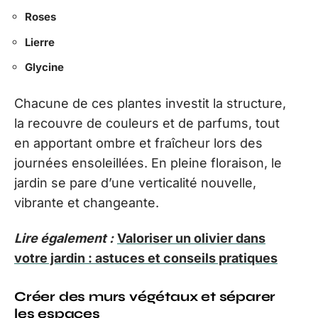
Roses
Lierre
Glycine
Chacune de ces plantes investit la structure,
la recouvre de couleurs et de parfums, tout
en apportant ombre et fraîcheur lors des
journées ensoleillées. En pleine floraison, le
jardin se pare d’une verticalité nouvelle,
vibrante et changeante.
Lire également :
Valoriser un olivier dans
votre jardin : astuces et conseils pratiques
Créer des murs végétaux et séparer
les espaces