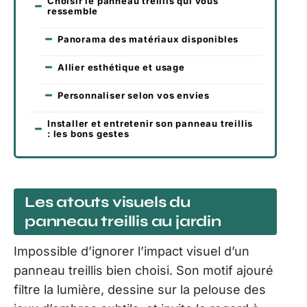
Choisir le panneau treillis qui vous
ressemble
Panorama des matériaux disponibles
Allier esthétique et usage
Personnaliser selon vos envies
Installer et entretenir son panneau treillis
: les bons gestes
Les atouts visuels du
panneau treillis au jardin
Impossible d’ignorer l’impact visuel d’un
panneau treillis bien choisi. Son motif ajouré
filtre la lumière, dessine sur la pelouse des