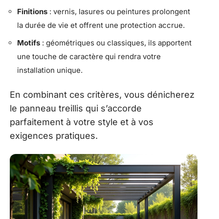
Finitions
: vernis, lasures ou peintures prolongent
la durée de vie et offrent une protection accrue.
Motifs
: géométriques ou classiques, ils apportent
une touche de caractère qui rendra votre
installation unique.
En combinant ces critères, vous dénicherez
le panneau treillis qui s’accorde
parfaitement à votre style et à vos
exigences pratiques.