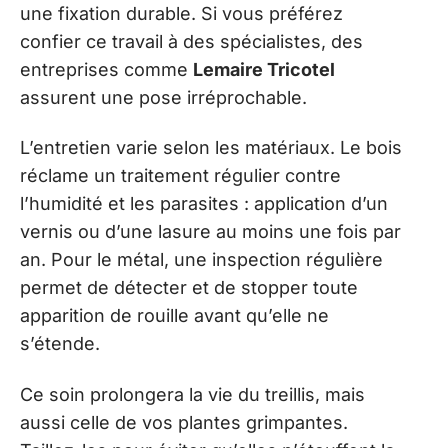
une fixation durable. Si vous préférez
confier ce travail à des spécialistes, des
entreprises comme
Lemaire Tricotel
assurent une pose irréprochable.
L’entretien varie selon les matériaux. Le bois
réclame un traitement régulier contre
l’humidité et les parasites : application d’un
vernis ou d’une lasure au moins une fois par
an. Pour le métal, une inspection régulière
permet de détecter et de stopper toute
apparition de rouille avant qu’elle ne
s’étende.
Ce soin prolongera la vie du treillis, mais
aussi celle de vos plantes grimpantes.