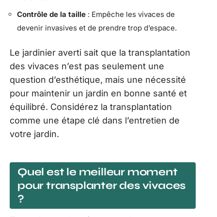
Contrôle de la taille
: Empêche les vivaces de
devenir invasives et de prendre trop d’espace.
Le jardinier averti sait que la transplantation
des vivaces n’est pas seulement une
question d’esthétique, mais une nécessité
pour maintenir un jardin en bonne santé et
équilibré. Considérez la transplantation
comme une étape clé dans l’entretien de
votre jardin.
Quel est le meilleur moment
pour transplanter des vivaces
?