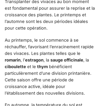
Transplanter des vivaces au bon moment
est fondamental pour assurer la reprise et la
croissance des plantes. Le printemps et
l’automne sont les deux périodes idéales
pour cette opération.
Au printemps, le sol commence à se
réchauffer, favorisant l’enracinement rapide
des vivaces. Les plantes telles que le
romarin
, l’
estragon
, la
sauge officinale
, la
ciboulette
et le
thym
bénéficient
particulièrement d’une division printanière.
Cette saison offre une période de
croissance active, idéale pour
l’établissement des nouvelles divisions.
En automne, la température du sol est