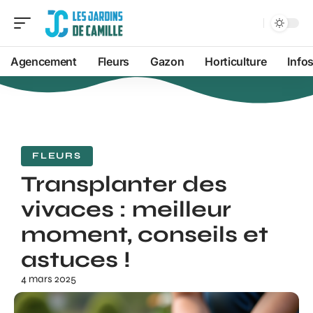
Agencement
Fleurs
Gazon
Horticulture
Info
FLEURS
Transplanter des
vivaces : meilleur
moment, conseils et
astuces !
4 mars 2025