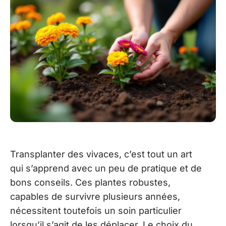
Transplanter des vivaces, c’est tout un art
qui s’apprend avec un peu de pratique et de
bons conseils. Ces plantes robustes,
capables de survivre plusieurs années,
nécessitent toutefois un soin particulier
lorsqu’il s’agit de les déplacer. Le choix du