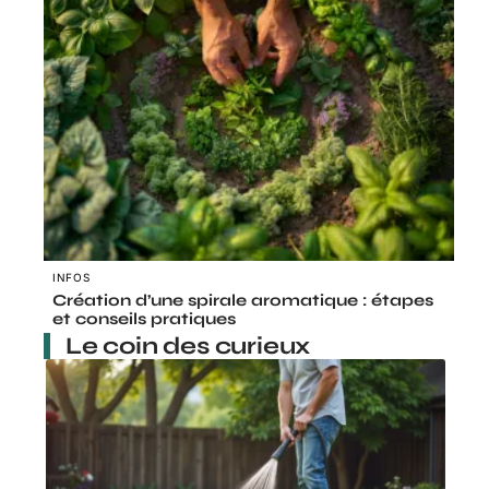
INFOS
Création d’une spirale aromatique : étapes
et conseils pratiques
Le coin des curieux