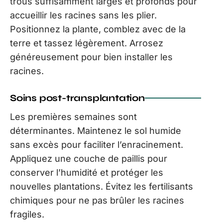
trous suffisamment larges et profonds pour
accueillir les racines sans les plier.
Positionnez la plante, comblez avec de la
terre et tassez légèrement. Arrosez
généreusement pour bien installer les
racines.
Soins post-transplantation
Les premières semaines sont
déterminantes. Maintenez le sol humide
sans excès pour faciliter l’enracinement.
Appliquez une couche de paillis pour
conserver l’humidité et protéger les
nouvelles plantations. Évitez les fertilisants
chimiques pour ne pas brûler les racines
fragiles.