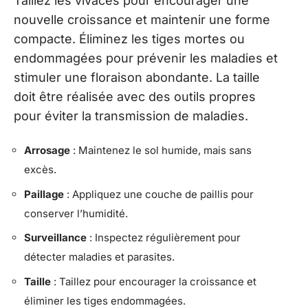
Taillez les vivaces pour encourager une
nouvelle croissance et maintenir une forme
compacte. Éliminez les tiges mortes ou
endommagées pour prévenir les maladies et
stimuler une floraison abondante. La taille
doit être réalisée avec des outils propres
pour éviter la transmission de maladies.
Arrosage
: Maintenez le sol humide, mais sans
excès.
Paillage
: Appliquez une couche de paillis pour
conserver l’humidité.
Surveillance
: Inspectez régulièrement pour
détecter maladies et parasites.
Taille
: Taillez pour encourager la croissance et
éliminer les tiges endommagées.