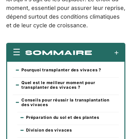
moment, essentiel pour assurer leur reprise,
dépend surtout des conditions climatiques
et de leur cycle de croissance.
SOMMAIRE
Pourquoi transplanter des vivaces ?
Quel est le meilleur moment pour
transplanter des vivaces ?
Conseils pour réussir la transplantation
des vivaces
Préparation du sol et des plantes
Division des vivaces