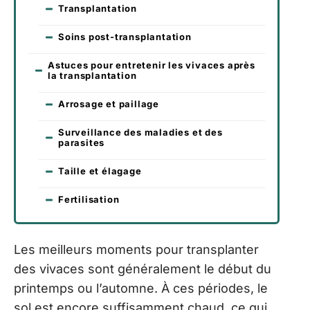
Transplantation
Soins post-transplantation
Astuces pour entretenir les vivaces après
la transplantation
Arrosage et paillage
Surveillance des maladies et des
parasites
Taille et élagage
Fertilisation
Les meilleurs moments pour transplanter
des vivaces sont généralement le début du
printemps ou l’automne. À ces périodes, le
sol est encore suffisamment chaud, ce qui