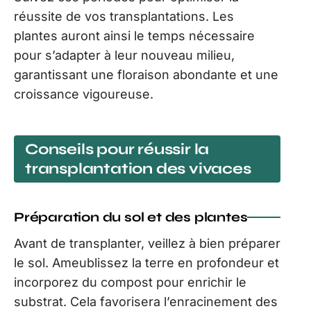
réussite de vos transplantations. Les
plantes auront ainsi le temps nécessaire
pour s’adapter à leur nouveau milieu,
garantissant une floraison abondante et une
croissance vigoureuse.
Conseils pour réussir la
transplantation des vivaces
Préparation du sol et des plantes
Avant de transplanter, veillez à bien préparer
le sol. Ameublissez la terre en profondeur et
incorporez du compost pour enrichir le
substrat. Cela favorisera l’enracinement des