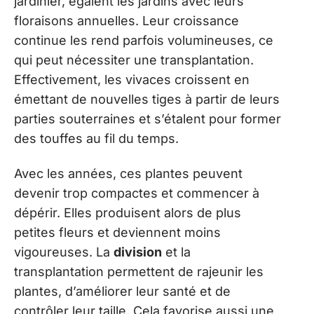
jardinier, égaient les jardins avec leurs
floraisons annuelles. Leur croissance
continue les rend parfois volumineuses, ce
qui peut nécessiter une transplantation.
Effectivement, les vivaces croissent en
émettant de nouvelles tiges à partir de leurs
parties souterraines et s’étalent pour former
des touffes au fil du temps.
Avec les années, ces plantes peuvent
devenir trop compactes et commencer à
dépérir. Elles produisent alors de plus
petites fleurs et deviennent moins
vigoureuses. La
division
et la
transplantation permettent de rajeunir les
plantes, d’améliorer leur santé et de
contrôler leur taille. Cela favorise aussi une