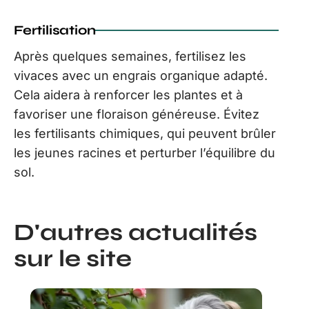
Fertilisation
Après quelques semaines, fertilisez les
vivaces avec un engrais organique adapté.
Cela aidera à renforcer les plantes et à
favoriser une floraison généreuse. Évitez
les fertilisants chimiques, qui peuvent brûler
les jeunes racines et perturber l’équilibre du
sol.
D'autres actualités
sur le site