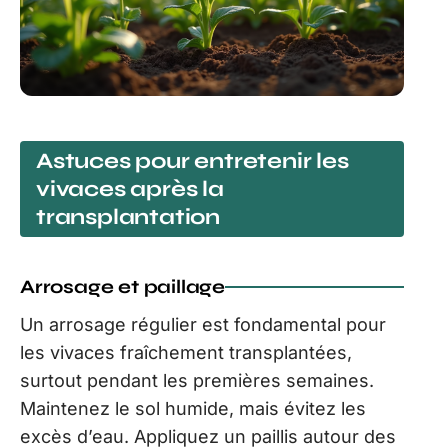
Astuces pour entretenir les
vivaces après la
transplantation
Arrosage et paillage
Un arrosage régulier est fondamental pour
les vivaces fraîchement transplantées,
surtout pendant les premières semaines.
Maintenez le sol humide, mais évitez les
excès d’eau. Appliquez un paillis autour des