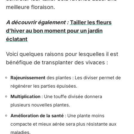
meilleure floraison.
A découvrir également :
Tailler les fleurs
d'hiver au bon moment pour un jardin
éclatant
Voici quelques raisons pour lesquelles il est
bénéfique de transplanter des vivaces :
Rajeunissement
des plantes : Les diviser permet de
régénérer les parties épuisées.
Multiplication
: Une touffe divisée donnera
plusieurs nouvelles plantes.
Amélioration de la santé
: Une plante moins
compacte et mieux aérée sera plus résistante aux
maladies.