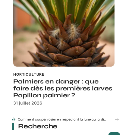
HORTICULTURE
Palmiers en danger : que
faire dès les premières larves
Papillon palmier ?
31 juillet 2026
Comment couper rosier en respectant la lune au jardin ?
Recherche