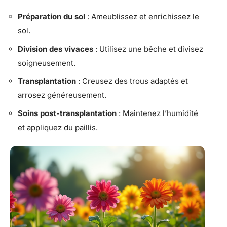
Préparation du sol
: Ameublissez et enrichissez le
sol.
Division des vivaces
: Utilisez une bêche et divisez
soigneusement.
Transplantation
: Creusez des trous adaptés et
arrosez généreusement.
Soins post-transplantation
: Maintenez l’humidité
et appliquez du paillis.