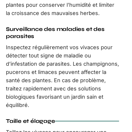
plantes pour conserver l’humidité et limiter
la croissance des mauvaises herbes.
Surveillance des maladies et des
parasites
Inspectez régulièrement vos vivaces pour
détecter tout signe de maladie ou
d’infestation de parasites. Les champignons,
pucerons et limaces peuvent affecter la
santé des plantes. En cas de problème,
traitez rapidement avec des solutions
biologiques favorisant un jardin sain et
équilibré.
Taille et élagage