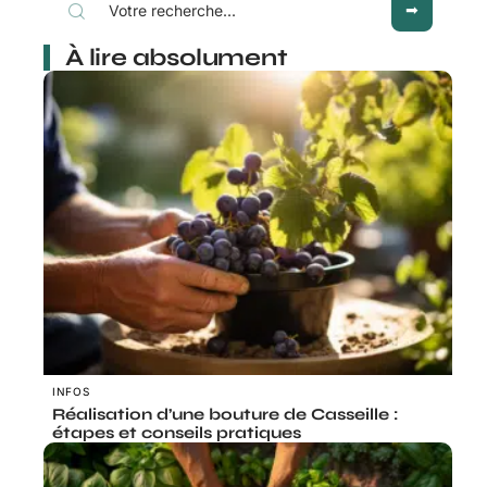
À lire absolument
INFOS
Réalisation d’une bouture de Casseille :
étapes et conseils pratiques