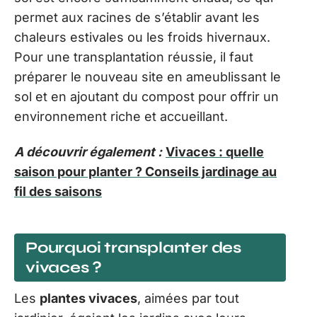
permet aux racines de s’établir avant les
chaleurs estivales ou les froids hivernaux.
Pour une transplantation réussie, il faut
préparer le nouveau site en ameublissant le
sol et en ajoutant du compost pour offrir un
environnement riche et accueillant.
A découvrir également :
Vivaces : quelle
saison pour planter ? Conseils jardinage au
fil des saisons
Pourquoi transplanter des
vivaces ?
Les
plantes vivaces
, aimées par tout