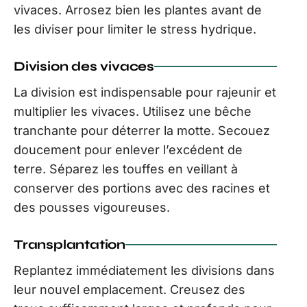
vivaces. Arrosez bien les plantes avant de
les diviser pour limiter le stress hydrique.
Division des vivaces
La division est indispensable pour rajeunir et
multiplier les vivaces. Utilisez une bêche
tranchante pour déterrer la motte. Secouez
doucement pour enlever l’excédent de
terre. Séparez les touffes en veillant à
conserver des portions avec des racines et
des pousses vigoureuses.
Transplantation
Replantez immédiatement les divisions dans
leur nouvel emplacement. Creusez des