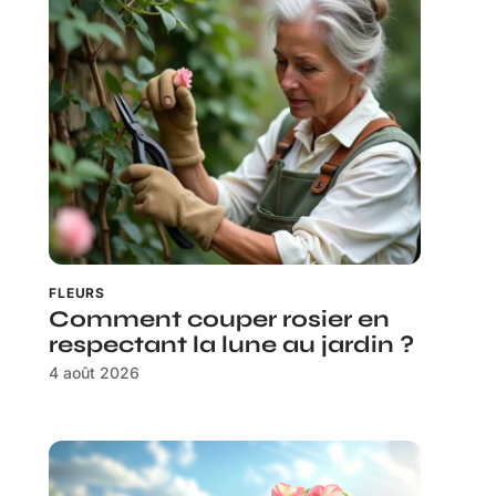
FLEURS
Comment couper rosier en
respectant la lune au jardin ?
4 août 2026