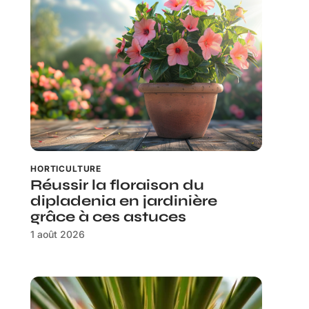
HORTICULTURE
Réussir la floraison du
dipladenia en jardinière
grâce à ces astuces
1 août 2026